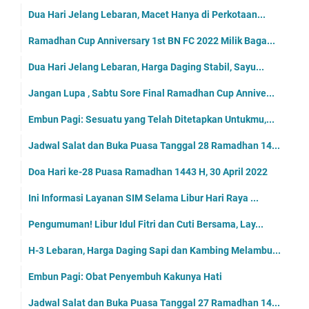
Dua Hari Jelang Lebaran, Macet Hanya di Perkotaan...
Ramadhan Cup Anniversary 1st BN FC 2022 Milik Baga...
Dua Hari Jelang Lebaran, Harga Daging Stabil, Sayu...
Jangan Lupa , Sabtu Sore Final Ramadhan Cup Annive...
Embun Pagi: Sesuatu yang Telah Ditetapkan Untukmu,...
Jadwal Salat dan Buka Puasa Tanggal 28 Ramadhan 14...
Doa Hari ke-28 Puasa Ramadhan 1443 H, 30 April 2022
Ini Informasi Layanan SIM Selama Libur Hari Raya ...
Pengumuman! Libur Idul Fitri dan Cuti Bersama, Lay...
H-3 Lebaran, Harga Daging Sapi dan Kambing Melambu...
Embun Pagi: Obat Penyembuh Kakunya Hati
Jadwal Salat dan Buka Puasa Tanggal 27 Ramadhan 14...