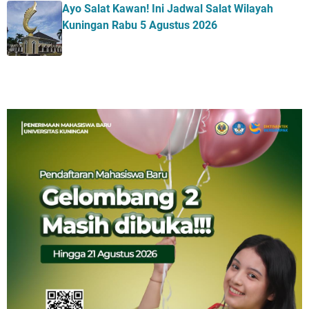
Ayo Salat Kawan! Ini Jadwal Salat Wilayah
Kuningan Rabu 5 Agustus 2026