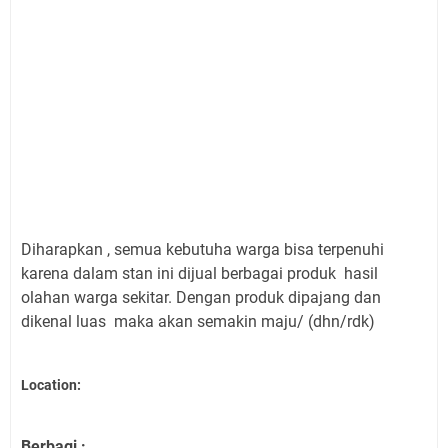
Diharapkan , semua kebutuha warga bisa terpenuhi
karena dalam stan ini dijual berbagai produk hasil
olahan warga sekitar. Dengan produk dipajang dan
dikenal luas maka akan semakin maju/ (dhn/rdk)
Location:
Berbagi :