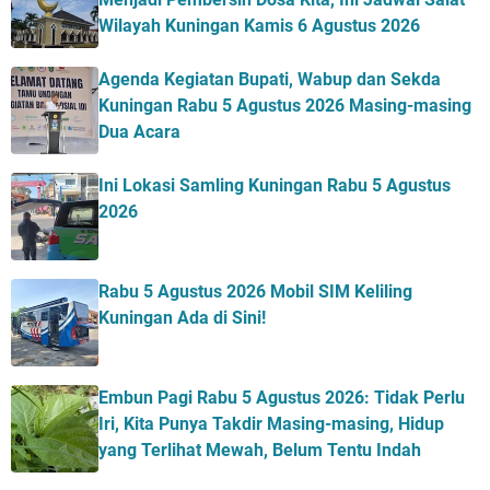
Wilayah Kuningan Kamis 6 Agustus 2026
Agenda Kegiatan Bupati, Wabup dan Sekda
Kuningan Rabu 5 Agustus 2026 Masing-masing
Dua Acara
Ini Lokasi Samling Kuningan Rabu 5 Agustus
2026
Rabu 5 Agustus 2026 Mobil SIM Keliling
Kuningan Ada di Sini!
Embun Pagi Rabu 5 Agustus 2026: Tidak Perlu
Iri, Kita Punya Takdir Masing-masing, Hidup
yang Terlihat Mewah, Belum Tentu Indah