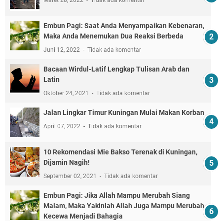
Embun Pagi: Saat Anda Menyampaikan Kebenaran,
Maka Anda Menemukan Dua Reaksi Berbeda
Juni 12, 2022
Tidak ada komentar
Bacaan Wirdul-Latif Lengkap Tulisan Arab dan
Latin
Oktober 24, 2021
Tidak ada komentar
Jalan Lingkar Timur Kuningan Mulai Makan Korban
April 07, 2022
Tidak ada komentar
10 Rekomendasi Mie Bakso Terenak di Kuningan,
Dijamin Nagih!
September 02, 2021
Tidak ada komentar
Embun Pagi: Jika Allah Mampu Merubah Siang
Malam, Maka Yakinlah Allah Juga Mampu Merubah
Kecewa Menjadi Bahagia