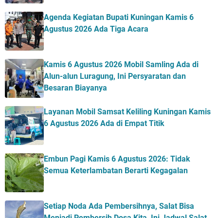
Agenda Kegiatan Bupati Kuningan Kamis 6
Agustus 2026 Ada Tiga Acara
Kamis 6 Agustus 2026 Mobil Samling Ada di
Alun-alun Luragung, Ini Persyaratan dan
Besaran Biayanya
Layanan Mobil Samsat Keliling Kuningan Kamis
6 Agustus 2026 Ada di Empat Titik
Embun Pagi Kamis 6 Agustus 2026: Tidak
Semua Keterlambatan Berarti Kegagalan
Setiap Noda Ada Pembersihnya, Salat Bisa
Menjadi Pembersih Dosa Kita, Ini Jadwal Salat