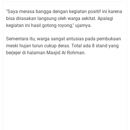
"Saya merasa bangga dengan kegiatan positif ini karena
bisa dirasakan langsung oleh warga sekitat. Apalagi
kegiatan ini hasil gotong royong," ujarnya.
Sementara itu, warga sangat antusias pada pembukaan
meski hujan turun cukup deras. Total ada 8 stand yang
berjejer di halaman Masjid Ar Rohman.