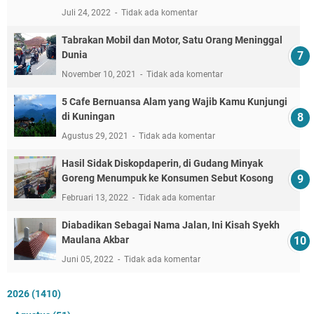
Juli 24, 2022
Tidak ada komentar
Tabrakan Mobil dan Motor, Satu Orang Meninggal
Dunia
November 10, 2021
Tidak ada komentar
5 Cafe Bernuansa Alam yang Wajib Kamu Kunjungi
di Kuningan
Agustus 29, 2021
Tidak ada komentar
Hasil Sidak Diskopdaperin, di Gudang Minyak
Goreng Menumpuk ke Konsumen Sebut Kosong
Februari 13, 2022
Tidak ada komentar
Diabadikan Sebagai Nama Jalan, Ini Kisah Syekh
Maulana Akbar
Juni 05, 2022
Tidak ada komentar
2026
(1410)