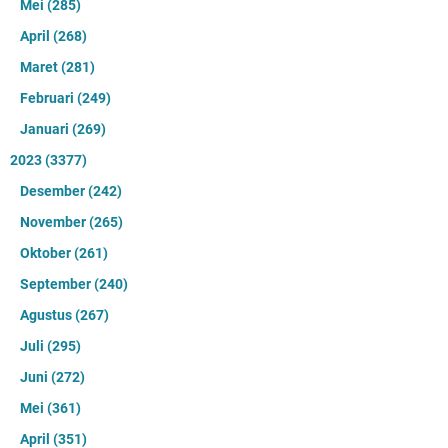
Mei
(285)
April
(268)
Maret
(281)
Februari
(249)
Januari
(269)
2023
(3377)
Desember
(242)
November
(265)
Oktober
(261)
September
(240)
Agustus
(267)
Juli
(295)
Juni
(272)
Mei
(361)
April
(351)