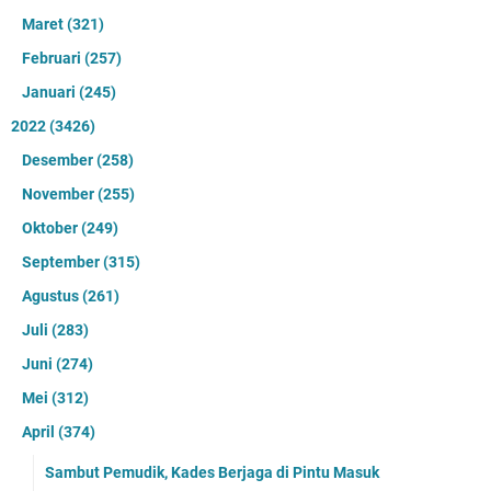
Maret
(321)
Februari
(257)
Januari
(245)
2022
(3426)
Desember
(258)
November
(255)
Oktober
(249)
September
(315)
Agustus
(261)
Juli
(283)
Juni
(274)
Mei
(312)
April
(374)
Sambut Pemudik, Kades Berjaga di Pintu Masuk