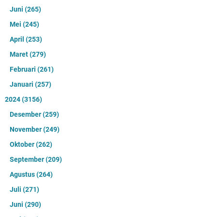
Juni
(265)
Mei
(245)
April
(253)
Maret
(279)
Februari
(261)
Januari
(257)
2024
(3156)
Desember
(259)
November
(249)
Oktober
(262)
September
(209)
Agustus
(264)
Juli
(271)
Juni
(290)