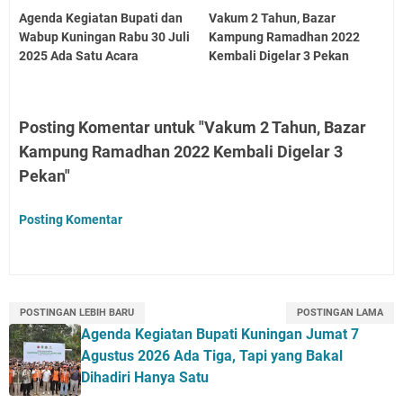
Agenda Kegiatan Bupati dan
Vakum 2 Tahun, Bazar
Wabup Kuningan Rabu 30 Juli
Kampung Ramadhan 2022
2025 Ada Satu Acara
Kembali Digelar 3 Pekan
Posting Komentar untuk "Vakum 2 Tahun, Bazar
Kampung Ramadhan 2022 Kembali Digelar 3
Pekan"
Posting Komentar
POSTINGAN LEBIH BARU
POSTINGAN LAMA
Agenda Kegiatan Bupati Kuningan Jumat 7
Agustus 2026 Ada Tiga, Tapi yang Bakal
Dihadiri Hanya Satu