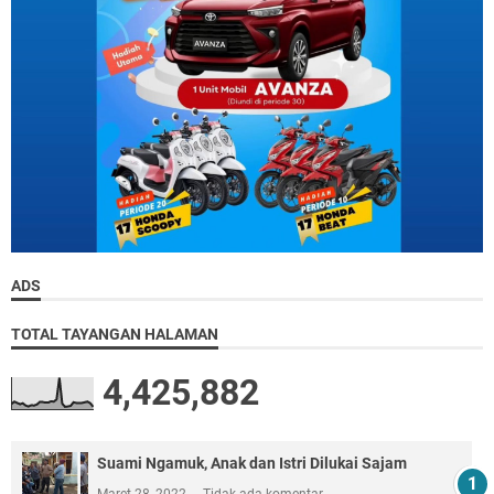
ADS
TOTAL TAYANGAN HALAMAN
4,425,882
Suami Ngamuk, Anak dan Istri Dilukai Sajam
Maret 28, 2022
Tidak ada komentar