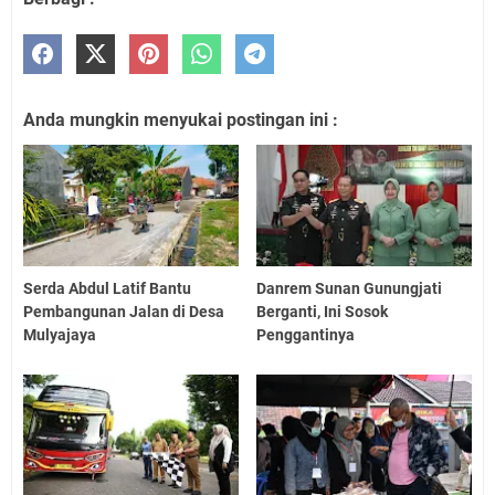
Anda mungkin menyukai postingan ini :
Serda Abdul Latif Bantu
Danrem Sunan Gunungjati
Pembangunan Jalan di Desa
Berganti, Ini Sosok
Mulyajaya
Penggantinya