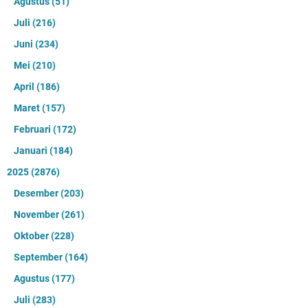
Agustus
(51)
Juli
(216)
Juni
(234)
Mei
(210)
April
(186)
Maret
(157)
Februari
(172)
Januari
(184)
2025
(2876)
Desember
(203)
November
(261)
Oktober
(228)
September
(164)
Agustus
(177)
Juli
(283)