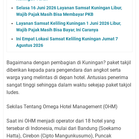
Selasa 16 Juni 2026 Layanan Samsat Kuningan Libur,
Wajib Pajak Masih Bisa Membayar PKB
Layanan Samsat Keliling Kuningan 1 Juni 2026 Libur,
Wajib Pajak Masih Bisa Bayar, Ini Caranya
Ini Empat Lokasi Samsat Keliling Kuningan Jumat 7
Agustus 2026
Bagaimana dengan pembagian di Kuningan? paket takjil
diberikan kepada para pengendara dan angkot serta
warga yang melintas di depan hotel. Antusias penerima
sangat tinggi sehingga dalam waktu sekejap paket takjol
ludes.
Sekilas Tentang Omega Hotel Management (OHM)
Saat ini OHM menjadi operator dari 18 hotel yang
tersebar di Indonesia, mulai dari Bandung (Soekarno
Hatta), Cirebon (Cipto Mangunkusumo), Puncak