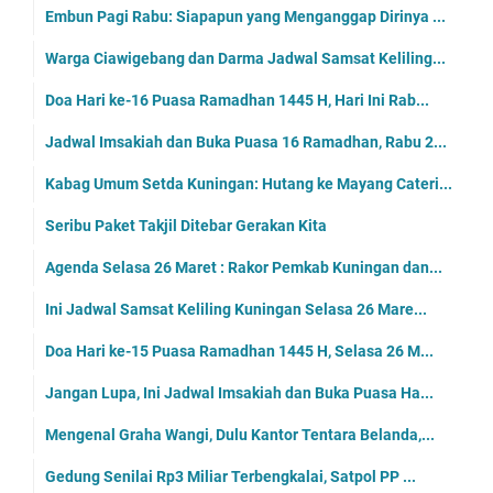
Embun Pagi Rabu: Siapapun yang Menganggap Dirinya ...
Warga Ciawigebang dan Darma Jadwal Samsat Keliling...
Doa Hari ke-16 Puasa Ramadhan 1445 H, Hari Ini Rab...
Jadwal Imsakiah dan Buka Puasa 16 Ramadhan, Rabu 2...
Kabag Umum Setda Kuningan: Hutang ke Mayang Cateri...
Seribu Paket Takjil Ditebar Gerakan Kita
Agenda Selasa 26 Maret : Rakor Pemkab Kuningan dan...
Ini Jadwal Samsat Keliling Kuningan Selasa 26 Mare...
Doa Hari ke-15 Puasa Ramadhan 1445 H, Selasa 26 M...
Jangan Lupa, Ini Jadwal Imsakiah dan Buka Puasa Ha...
Mengenal Graha Wangi, Dulu Kantor Tentara Belanda,...
Gedung Senilai Rp3 Miliar Terbengkalai, Satpol PP ...