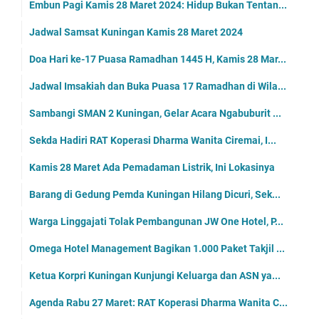
Embun Pagi Kamis 28 Maret 2024: Hidup Bukan Tentan...
Jadwal Samsat Kuningan Kamis 28 Maret 2024
Doa Hari ke-17 Puasa Ramadhan 1445 H, Kamis 28 Mar...
Jadwal Imsakiah dan Buka Puasa 17 Ramadhan di Wila...
Sambangi SMAN 2 Kuningan, Gelar Acara Ngabuburit ...
Sekda Hadiri RAT Koperasi Dharma Wanita Ciremai, I...
Kamis 28 Maret Ada Pemadaman Listrik, Ini Lokasinya
Barang di Gedung Pemda Kuningan Hilang Dicuri, Sek...
Warga Linggajati Tolak Pembangunan JW One Hotel, P...
Omega Hotel Management Bagikan 1.000 Paket Takjil ...
Ketua Korpri Kuningan Kunjungi Keluarga dan ASN ya...
Agenda Rabu 27 Maret: RAT Koperasi Dharma Wanita C...