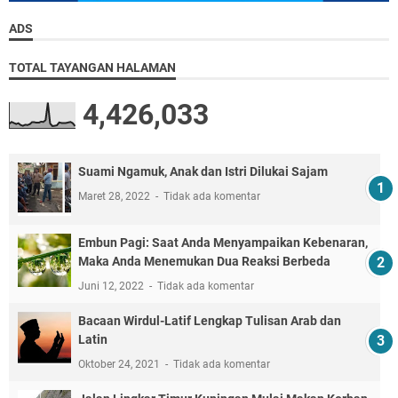
ADS
TOTAL TAYANGAN HALAMAN
4,426,033
Suami Ngamuk, Anak dan Istri Dilukai Sajam
Maret 28, 2022
Tidak ada komentar
Embun Pagi: Saat Anda Menyampaikan Kebenaran,
Maka Anda Menemukan Dua Reaksi Berbeda
Juni 12, 2022
Tidak ada komentar
Bacaan Wirdul-Latif Lengkap Tulisan Arab dan
Latin
Oktober 24, 2021
Tidak ada komentar