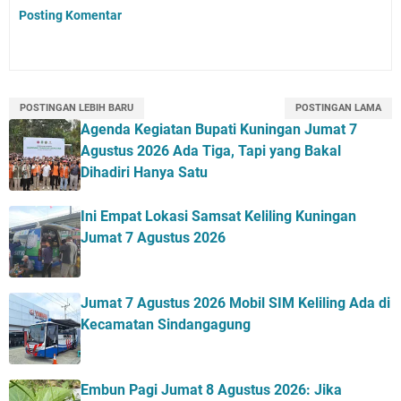
Posting Komentar
POSTINGAN LEBIH BARU
POSTINGAN LAMA
Agenda Kegiatan Bupati Kuningan Jumat 7
Agustus 2026 Ada Tiga, Tapi yang Bakal
Dihadiri Hanya Satu
Ini Empat Lokasi Samsat Keliling Kuningan
Jumat 7 Agustus 2026
Jumat 7 Agustus 2026 Mobil SIM Keliling Ada di
Kecamatan Sindangagung
Embun Pagi Jumat 8 Agustus 2026: Jika