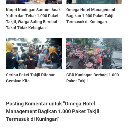
Korpri Kuningan Santuni Anak
Omega Hotel Management
Yatim dan Tebar 1.000 Paket
Bagikan 1.000 Paket Takjil
Takjil, Warga Saling Berebut
Termasuk di Kuningan
Takut Tidak Kebagian
Seribu Paket Takjil Ditebar
GBR Kuningan Berbagi 1.000
Gerakan Kita
Paket Takjil
Posting Komentar untuk "Omega Hotel
Management Bagikan 1.000 Paket Takjil
Termasuk di Kuningan"