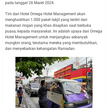
pada tanggal 26 Maret 2024.
Tim dari Hotel Omega Hotel Management akan
menghadirkan 1.000 paket takjil yang terdiri dari
makanan ringan yang khas disajikan saat berbuka
puasa, kepada masyarakat. Ini adalah upaya dari Omega
Hotel Management untuk menjangkau sebanyak
mungkin orang, terutama mereka yang membutuhkan,
dan menyebarkan kehangatan Ramadan.