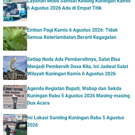
Layanan Mobil Samsat Keliling Kuningan Kamis
6 Agustus 2026 Ada di Empat Titik
Embun Pagi Kamis 6 Agustus 2026: Tidak
Semua Keterlambatan Berarti Kegagalan
Setiap Noda Ada Pembersihnya, Salat Bisa
Menjadi Pembersih Dosa Kita, Ini Jadwal Salat
Wilayah Kuningan Kamis 6 Agustus 2026
Agenda Kegiatan Bupati, Wabup dan Sekda
Kuningan Rabu 5 Agustus 2026 Masing-masing
Dua Acara
Ini Lokasi Samling Kuningan Rabu 5 Agustus
2026