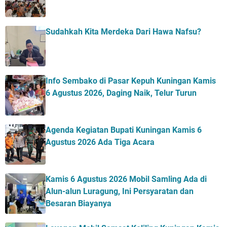
Sudahkah Kita Merdeka Dari Hawa Nafsu?
Info Sembako di Pasar Kepuh Kuningan Kamis
6 Agustus 2026, Daging Naik, Telur Turun
Agenda Kegiatan Bupati Kuningan Kamis 6
Agustus 2026 Ada Tiga Acara
Kamis 6 Agustus 2026 Mobil Samling Ada di
Alun-alun Luragung, Ini Persyaratan dan
Besaran Biayanya