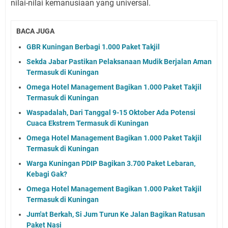
nilai-nilai kemanusiaan yang universal.
BACA JUGA
GBR Kuningan Berbagi 1.000 Paket Takjil
Sekda Jabar Pastikan Pelaksanaan Mudik Berjalan Aman
Termasuk di Kuningan
Omega Hotel Management Bagikan 1.000 Paket Takjil
Termasuk di Kuningan
Waspadalah, Dari Tanggal 9-15 Oktober Ada Potensi
Cuaca Ekstrem Termasuk di Kuningan
Omega Hotel Management Bagikan 1.000 Paket Takjil
Termasuk di Kuningan
Warga Kuningan PDIP Bagikan 3.700 Paket Lebaran,
Kebagi Gak?
Omega Hotel Management Bagikan 1.000 Paket Takjil
Termasuk di Kuningan
Jum'at Berkah, Si Jum Turun Ke Jalan Bagikan Ratusan
Paket Nasi