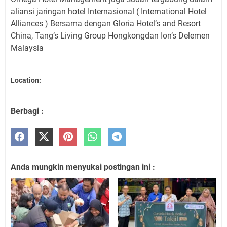
aliansi jaringan hotel Internasional ( International Hotel
Alliances ) Bersama dengan Gloria Hotel’s and Resort
China, Tang’s Living Group Hongkongdan Ion’s Delemen
Malaysia
Location:
Berbagi :
Anda mungkin menyukai postingan ini :