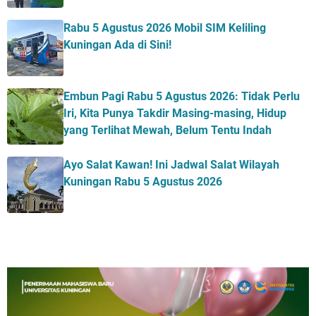
Rabu 5 Agustus 2026 Mobil SIM Keliling
Kuningan Ada di Sini!
Embun Pagi Rabu 5 Agustus 2026: Tidak Perlu
Iri, Kita Punya Takdir Masing-masing, Hidup
yang Terlihat Mewah, Belum Tentu Indah
Ayo Salat Kawan! Ini Jadwal Salat Wilayah
Kuningan Rabu 5 Agustus 2026