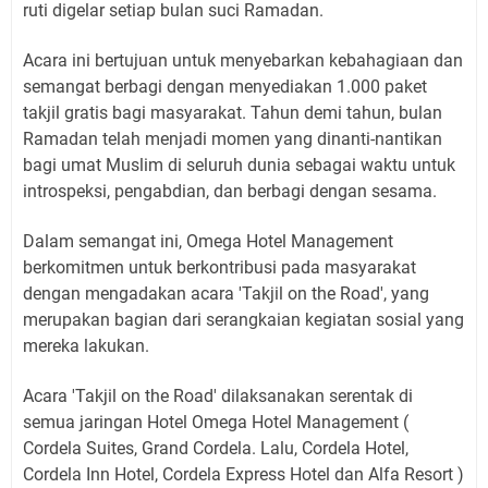
ruti digelar setiap bulan suci Ramadan.
Acara ini bertujuan untuk menyebarkan kebahagiaan dan
semangat berbagi dengan menyediakan 1.000 paket
takjil gratis bagi masyarakat. Tahun demi tahun, bulan
Ramadan telah menjadi momen yang dinanti-nantikan
bagi umat Muslim di seluruh dunia sebagai waktu untuk
introspeksi, pengabdian, dan berbagi dengan sesama.
Dalam semangat ini, Omega Hotel Management
berkomitmen untuk berkontribusi pada masyarakat
dengan mengadakan acara 'Takjil on the Road', yang
merupakan bagian dari serangkaian kegiatan sosial yang
mereka lakukan.
Acara 'Takjil on the Road' dilaksanakan serentak di
semua jaringan Hotel Omega Hotel Management (
Cordela Suites, Grand Cordela. Lalu, Cordela Hotel,
Cordela Inn Hotel, Cordela Express Hotel dan Alfa Resort )