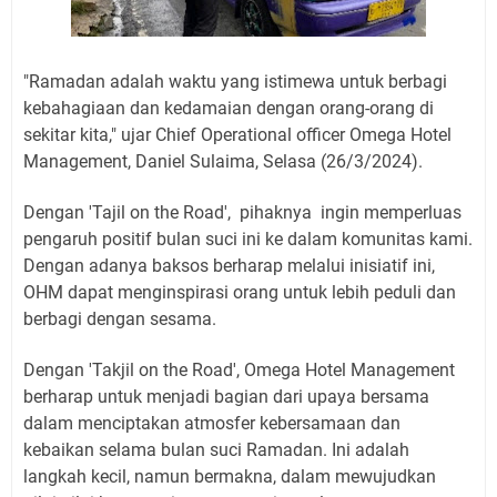
"Ramadan adalah waktu yang istimewa untuk berbagi
kebahagiaan dan kedamaian dengan orang-orang di
sekitar kita," ujar Chief Operational officer Omega Hotel
Management, Daniel Sulaima, Selasa (26/3/2024).
Dengan 'Tajil on the Road', pihaknya ingin memperluas
pengaruh positif bulan suci ini ke dalam komunitas kami.
Dengan adanya baksos berharap melalui inisiatif ini,
OHM dapat menginspirasi orang untuk lebih peduli dan
berbagi dengan sesama.
Dengan 'Takjil on the Road', Omega Hotel Management
berharap untuk menjadi bagian dari upaya bersama
dalam menciptakan atmosfer kebersamaan dan
kebaikan selama bulan suci Ramadan. Ini adalah
langkah kecil, namun bermakna, dalam mewujudkan