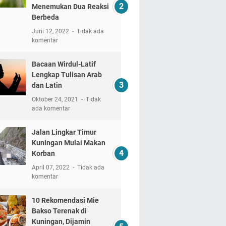
Menemukan Dua Reaksi
Berbeda
Juni 12, 2022
Tidak ada
komentar
Bacaan Wirdul-Latif
Lengkap Tulisan Arab
dan Latin
Oktober 24, 2021
Tidak
ada komentar
Jalan Lingkar Timur
Kuningan Mulai Makan
Korban
April 07, 2022
Tidak ada
komentar
10 Rekomendasi Mie
Bakso Terenak di
Kuningan, Dijamin