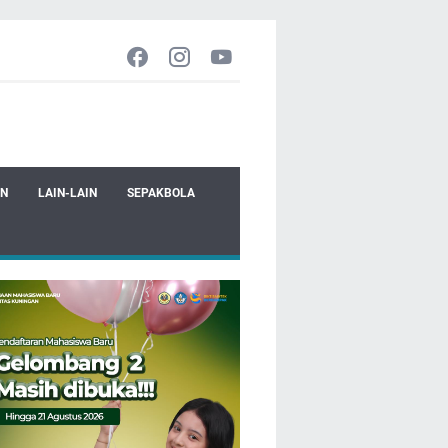
EN
LAIN-LAIN
SEPAKBOLA