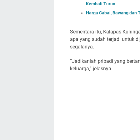
Kembali Turun
Harga Cabai, Bawang dan T
Sementara itu, Kalapas Kuning
apa yang sudah terjadi untuk d
segalanya.
“Jadikanlah pribadi yang berta
keluarga,” jelasnya.