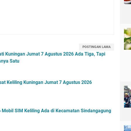
POSTINGAN LAMA
ti Kuningan Jumat 7 Agustus 2026 Ada Tiga, Tapi
anya Satu
sat Keliling Kuningan Jumat 7 Agustus 2026
 Mobil SIM Keliling Ada di Kecamatan Sindangagung