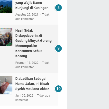
yang Wajib Kamu
Kunjungi di Kuningan
Agustus 29, 2021
Tidak
ada komentar
Hasil Sidak
Diskopdaperin, di
Gudang Minyak Goreng
Menumpuk ke
Konsumen Sebut
Kosong
Februari 13, 2022
Tidak
ada komentar
Diabadikan Sebagai
Nama Jalan, Ini Kisah
Syekh Maulana Akbar
Juni 05, 2022
Tidak ada
komentar