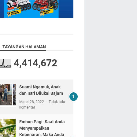
L TAYANGAN HALAMAN
4,414,672
Suami Ngamuk, Anak
dan Istri Dilukai Sajam
Maret 28, 2022
Tidak ada
komentar
Embun Pagi: Saat Anda
Menyampaikan
Kebenaran, Maka Anda