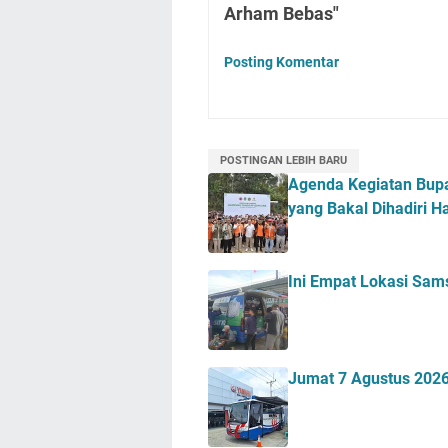
Arham Bebas"
Posting Komentar
POSTINGAN LEBIH BARU
Agenda Kegiatan Bupa
yang Bakal Dihadiri H
Ini Empat Lokasi Sam
Jumat 7 Agustus 2026