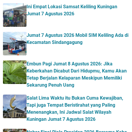
Ini Empat Lokasi Samsat Keliling Kuningan
Jumat 7 Agustus 2026
Jumat 7 Agustus 2026 Mobil SIM Keliling Ada di
Kecamatan Sindangagung
Embun Pagi Jumat 8 Agustus 2026: Jika
Keberkahan Dicabut Dari Hidupmu, Kamu Akan
Tetap Berjalan Kelaparan Meskipun Memiliki
Sekarung Penuh Uang
Salat Lima Waktu itu Bukan Cuma Kewajiban,
Tapi juga Tempat Beristirahat yang Paling
Menenangkan, Ini Jadwal Salat Wilayah
Kuningan Jumat 7 Agustus 2026