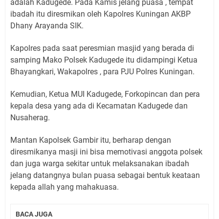
adalah Kadugede. Pada Kamis jelang puasa , tempat
ibadah itu diresmikan oleh Kapolres Kuningan AKBP
Dhany Arayanda SIK.
Kapolres pada saat peresmian masjid yang berada di
samping Mako Polsek Kadugede itu didampingi Ketua
Bhayangkari, Wakapolres , para PJU Polres Kuningan.
Kemudian, Ketua MUI Kadugede, Forkopincan dan pera
kepala desa yang ada di Kecamatan Kadugede dan
Nusaherag.
Mantan Kapolsek Gambir itu, berharap dengan
diresmikanya masji ini bisa memotivasi anggota polsek
dan juga warga sekitar untuk melaksanakan ibadah
jelang datangnya bulan puasa sebagai bentuk keataan
kepada allah yang mahakuasa.
BACA JUGA