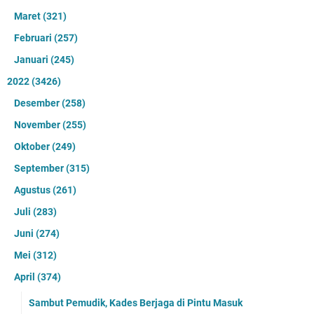
Maret
(321)
Februari
(257)
Januari
(245)
2022
(3426)
Desember
(258)
November
(255)
Oktober
(249)
September
(315)
Agustus
(261)
Juli
(283)
Juni
(274)
Mei
(312)
April
(374)
Sambut Pemudik, Kades Berjaga di Pintu Masuk