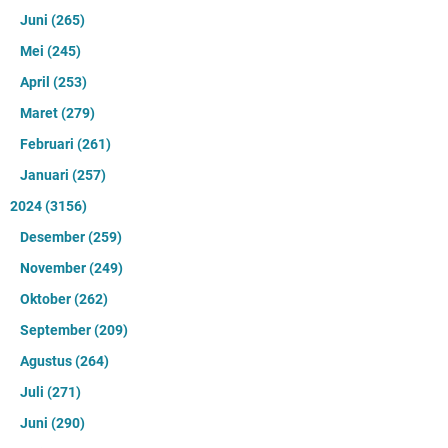
Juni
(265)
Mei
(245)
April
(253)
Maret
(279)
Februari
(261)
Januari
(257)
2024
(3156)
Desember
(259)
November
(249)
Oktober
(262)
September
(209)
Agustus
(264)
Juli
(271)
Juni
(290)