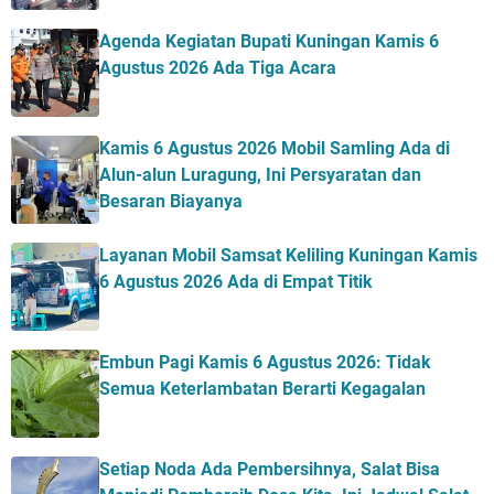
Agenda Kegiatan Bupati Kuningan Kamis 6
Agustus 2026 Ada Tiga Acara
Kamis 6 Agustus 2026 Mobil Samling Ada di
Alun-alun Luragung, Ini Persyaratan dan
Besaran Biayanya
Layanan Mobil Samsat Keliling Kuningan Kamis
6 Agustus 2026 Ada di Empat Titik
Embun Pagi Kamis 6 Agustus 2026: Tidak
Semua Keterlambatan Berarti Kegagalan
Setiap Noda Ada Pembersihnya, Salat Bisa