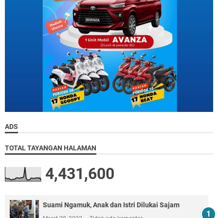
ADS
TOTAL TAYANGAN HALAMAN
4,431,600
Suami Ngamuk, Anak dan Istri Dilukai Sajam