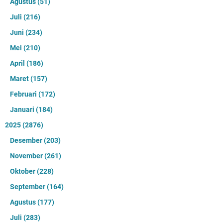
Agustus
(51)
Juli
(216)
Juni
(234)
Mei
(210)
April
(186)
Maret
(157)
Februari
(172)
Januari
(184)
2025
(2876)
Desember
(203)
November
(261)
Oktober
(228)
September
(164)
Agustus
(177)
Juli
(283)