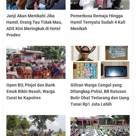
Janji Akan Menikahi Jika
Pemerkosa Remaja Hingga
Hamil, Orang Tau Tidak Mau,
Hamil Ternyata Sudah 4 Kali
ADS Kini Meringkuk di Hotel
Menikah
Prodeo
Open BO, Pinjol dan Bank
Giliran Warga Cengal yang
Emok Bikin Resah, Warga
Ditangkap Polisi, BB Ratusan
Curat ke Kapolres
Butir Obat Terlarang dan Uang
Tunai Rp1 Juta Lebih