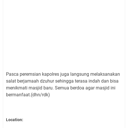
Pasca peremsian kapolres juga langsung melaksanakan
salat berjamaah dzuhur sehingga terasa indah dan bisa
menikmati masjid baru. Semua berdoa agar masjid ini
bermanfaat.(dhn/rdk)
Location: