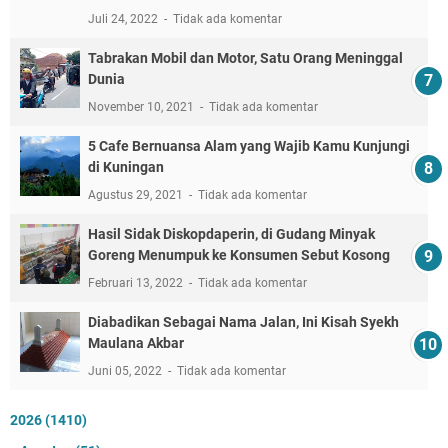
Juli 24, 2022
Tidak ada komentar
Tabrakan Mobil dan Motor, Satu Orang Meninggal
Dunia
November 10, 2021
Tidak ada komentar
5 Cafe Bernuansa Alam yang Wajib Kamu Kunjungi
di Kuningan
Agustus 29, 2021
Tidak ada komentar
Hasil Sidak Diskopdaperin, di Gudang Minyak
Goreng Menumpuk ke Konsumen Sebut Kosong
Februari 13, 2022
Tidak ada komentar
Diabadikan Sebagai Nama Jalan, Ini Kisah Syekh
Maulana Akbar
Juni 05, 2022
Tidak ada komentar
2026
(1410)