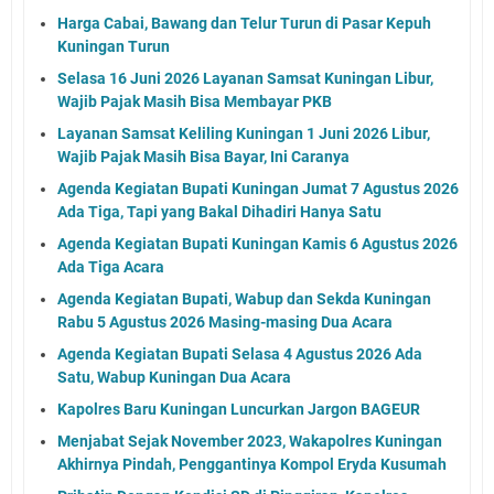
Harga Cabai, Bawang dan Telur Turun di Pasar Kepuh
Kuningan Turun
Selasa 16 Juni 2026 Layanan Samsat Kuningan Libur,
Wajib Pajak Masih Bisa Membayar PKB
Layanan Samsat Keliling Kuningan 1 Juni 2026 Libur,
Wajib Pajak Masih Bisa Bayar, Ini Caranya
Agenda Kegiatan Bupati Kuningan Jumat 7 Agustus 2026
Ada Tiga, Tapi yang Bakal Dihadiri Hanya Satu
Agenda Kegiatan Bupati Kuningan Kamis 6 Agustus 2026
Ada Tiga Acara
Agenda Kegiatan Bupati, Wabup dan Sekda Kuningan
Rabu 5 Agustus 2026 Masing-masing Dua Acara
Agenda Kegiatan Bupati Selasa 4 Agustus 2026 Ada
Satu, Wabup Kuningan Dua Acara
Kapolres Baru Kuningan Luncurkan Jargon BAGEUR
Menjabat Sejak November 2023, Wakapolres Kuningan
Akhirnya Pindah, Penggantinya Kompol Eryda Kusumah