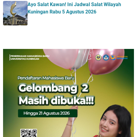
Ayo Salat Kawan! Ini Jadwal Salat Wilayah
Kuningan Rabu 5 Agustus 2026