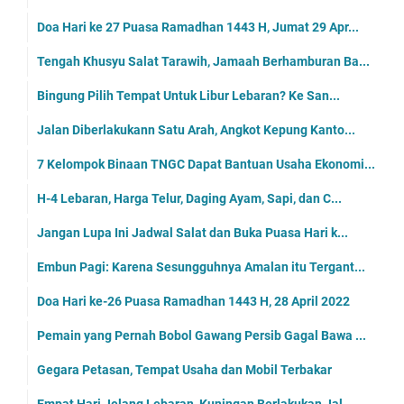
Doa Hari ke 27 Puasa Ramadhan 1443 H, Jumat 29 Apr...
Tengah Khusyu Salat Tarawih, Jamaah Berhamburan Ba...
Bingung Pilih Tempat Untuk Libur Lebaran? Ke San...
Jalan Diberlakukann Satu Arah, Angkot Kepung Kanto...
7 Kelompok Binaan TNGC Dapat Bantuan Usaha Ekonomi...
H-4 Lebaran, Harga Telur, Daging Ayam, Sapi, dan C...
Jangan Lupa Ini Jadwal Salat dan Buka Puasa Hari k...
Embun Pagi: Karena Sesungguhnya Amalan itu Tergant...
Doa Hari ke-26 Puasa Ramadhan 1443 H, 28 April 2022
Pemain yang Pernah Bobol Gawang Persib Gagal Bawa ...
Gegara Petasan, Tempat Usaha dan Mobil Terbakar