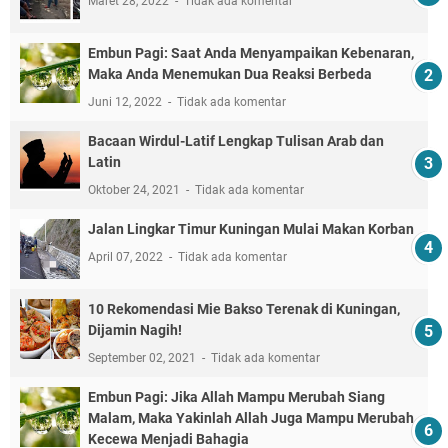
Maret 28, 2022
Tidak ada komentar
Embun Pagi: Saat Anda Menyampaikan Kebenaran,
Maka Anda Menemukan Dua Reaksi Berbeda
Juni 12, 2022
Tidak ada komentar
Bacaan Wirdul-Latif Lengkap Tulisan Arab dan
Latin
Oktober 24, 2021
Tidak ada komentar
Jalan Lingkar Timur Kuningan Mulai Makan Korban
April 07, 2022
Tidak ada komentar
10 Rekomendasi Mie Bakso Terenak di Kuningan,
Dijamin Nagih!
September 02, 2021
Tidak ada komentar
Embun Pagi: Jika Allah Mampu Merubah Siang
Malam, Maka Yakinlah Allah Juga Mampu Merubah
Kecewa Menjadi Bahagia