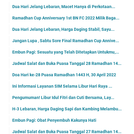
Dua Hari Jelang Lebaran, Macet Hanya di Perkotaan...
Ramadhan Cup Anniversary 1st BN FC 2022 Milik Baga...
Dua Hari Jelang Lebaran, Harga Daging Stabil, Sayu...
Jangan Lupa , Sabtu Sore Final Ramadhan Cup Annive...
Embun Pagi: Sesuatu yang Telah Ditetapkan Untukmu,...
Jadwal Salat dan Buka Puasa Tanggal 28 Ramadhan 14...
Doa Hari ke-28 Puasa Ramadhan 1443 H, 30 April 2022
Ini Informasi Layanan SIM Selama Libur Hari Raya ...
Pengumuman! Libur Idul Fitri dan Cuti Bersama, Lay...
H-3 Lebaran, Harga Daging Sapi dan Kambing Melambu...
Embun Pagi: Obat Penyembuh Kakunya Hati
Jadwal Salat dan Buka Puasa Tanggal 27 Ramadhan 14...