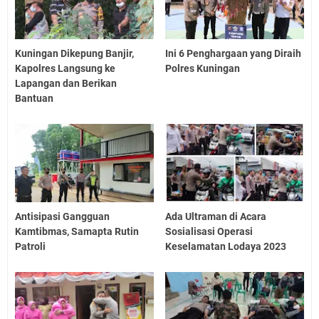
Kuningan Dikepung Banjir,
Ini 6 Penghargaan yang Diraih
Kapolres Langsung ke
Polres Kuningan
Lapangan dan Berikan
Bantuan
Antisipasi Gangguan
Ada Ultraman di Acara
Kamtibmas, Samapta Rutin
Sosialisasi Operasi
Patroli
Keselamatan Lodaya 2023