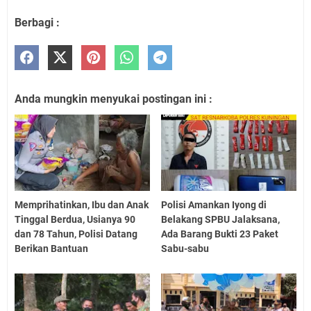
Berbagi :
Anda mungkin menyukai postingan ini :
Memprihatinkan, Ibu dan Anak
Polisi Amankan Iyong di
Tinggal Berdua, Usianya 90
Belakang SPBU Jalaksana,
dan 78 Tahun, Polisi Datang
Ada Barang Bukti 23 Paket
Berikan Bantuan
Sabu-sabu