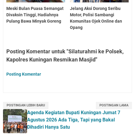
Meski Bulan Puasa Semangat
Jelang Aksi Dorong Seribu
Divaksin Tinggi, Hadiahnya
Motor, Polisi Sambangi
Pulang Bawa Minyak Goreng
Komunitas Ojek Online dan
Opang
Posting Komentar untuk "Silaturahmi ke Polsek,
Kapolres Kuningan Resmikan Masjid"
Posting Komentar
POSTINGAN LEBIH BARU
POSTINGAN LAMA
Agenda Kegiatan Bupati Kuningan Jumat 7
Agustus 2026 Ada Tiga, Tapi yang Bakal
Dihadiri Hanya Satu