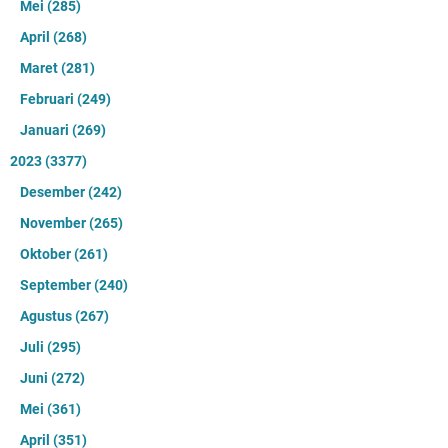
Mei
(285)
April
(268)
Maret
(281)
Februari
(249)
Januari
(269)
2023
(3377)
Desember
(242)
November
(265)
Oktober
(261)
September
(240)
Agustus
(267)
Juli
(295)
Juni
(272)
Mei
(361)
April
(351)