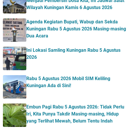
Menjadi Pembersih Dosa Kita, Ini Jadwal Salat
Wilayah Kuningan Kamis 6 Agustus 2026
Agenda Kegiatan Bupati, Wabup dan Sekda
Kuningan Rabu 5 Agustus 2026 Masing-masing
Dua Acara
Ini Lokasi Samling Kuningan Rabu 5 Agustus
2026
Rabu 5 Agustus 2026 Mobil SIM Keliling
Kuningan Ada di Sini!
Embun Pagi Rabu 5 Agustus 2026: Tidak Perlu
Iri, Kita Punya Takdir Masing-masing, Hidup
yang Terlihat Mewah, Belum Tentu Indah