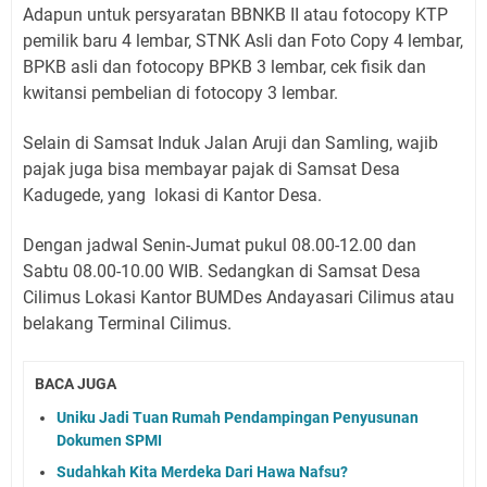
Adapun untuk persyaratan BBNKB II atau fotocopy KTP
pemilik baru 4 lembar, STNK Asli dan Foto Copy 4 lembar,
BPKB asli dan fotocopy BPKB 3 lembar, cek fisik dan
kwitansi pembelian di fotocopy 3 lembar.
Selain di Samsat Induk Jalan Aruji dan Samling, wajib
pajak juga bisa membayar pajak di Samsat Desa
Kadugede, yang lokasi di Kantor Desa.
Dengan jadwal Senin-Jumat pukul 08.00-12.00 dan
Sabtu 08.00-10.00 WIB. Sedangkan di Samsat Desa
Cilimus Lokasi Kantor BUMDes Andayasari Cilimus atau
belakang Terminal Cilimus.
BACA JUGA
Uniku Jadi Tuan Rumah Pendampingan Penyusunan
Dokumen SPMI
Sudahkah Kita Merdeka Dari Hawa Nafsu?