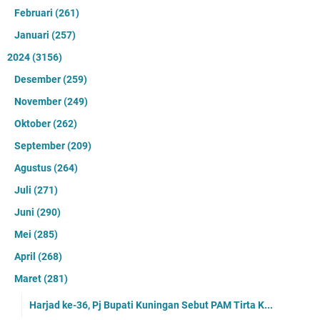
Februari
(261)
Januari
(257)
2024
(3156)
Desember
(259)
November
(249)
Oktober
(262)
September
(209)
Agustus
(264)
Juli
(271)
Juni
(290)
Mei
(285)
April
(268)
Maret
(281)
Harjad ke-36, Pj Bupati Kuningan Sebut PAM Tirta K...