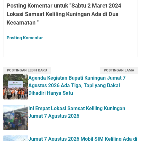
Posting Komentar untuk "Sabtu 2 Maret 2024
Lokasi Samsat Keliling Kuningan Ada di Dua
Kecamatan "
Posting Komentar
POSTINGAN LEBIH BARU
POSTINGAN LAMA
Agenda Kegiatan Bupati Kuningan Jumat 7
Agustus 2026 Ada Tiga, Tapi yang Bakal
Dihadiri Hanya Satu
Ini Empat Lokasi Samsat Keliling Kuningan
Jumat 7 Agustus 2026
Jumat 7 Agustus 2026 Mobil SIM Keliling Ada di