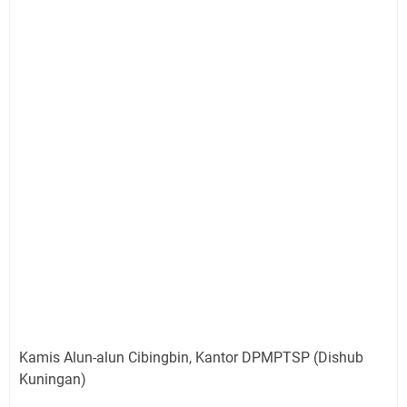
Kamis Alun-alun Cibingbin, Kantor DPMPTSP (Dishub
Kuningan)