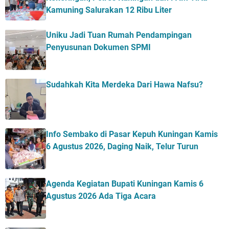
Kamuning Salurakan 12 Ribu Liter
Uniku Jadi Tuan Rumah Pendampingan
Penyusunan Dokumen SPMI
Sudahkah Kita Merdeka Dari Hawa Nafsu?
Info Sembako di Pasar Kepuh Kuningan Kamis
6 Agustus 2026, Daging Naik, Telur Turun
Agenda Kegiatan Bupati Kuningan Kamis 6
Agustus 2026 Ada Tiga Acara