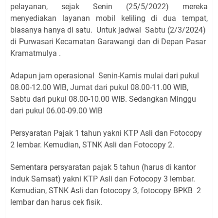
pelayanan, sejak Senin (25/5/2022) mereka
menyediakan layanan mobil keliling di dua tempat,
biasanya hanya di satu.
Untuk jadwal Sabtu (2/3/2024)
di
Purwasari Kecamatan Garawangi dan di Depan Pasar
Kramatmulya .
Adapun jam operasional Senin-Kamis mulai dari pukul
08.00-12.00 WIB, Jumat dari pukul 08.00-11.00 WIB,
Sabtu dari pukul 08.00-10.00 WIB. Sedangkan Minggu
dari pukul 06.00-09.00 WIB
Persyaratan Pajak 1 tahun yakni KTP Asli dan Fotocopy
2 lembar. Kemudian, STNK Asli dan Fotocopy 2.
Sementara persyaratan pajak 5 tahun (harus di kantor
induk Samsat) yakni KTP Asli dan Fotocopy 3 lembar.
Kemudian, STNK Asli dan fotocopy 3, fotocopy BPKB 2
lembar dan harus cek fisik.