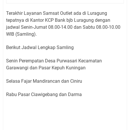
Terakhir Layanan Samsat Outlet ada di Luragung
tepatnya di Kantor KCP Bank bjb Luragung dengan
jadwal Senin-Jumat 08.00-14.00 dan Sabtu 08.00-10.00
WIB (Samling).
Berikut Jadwal Lengkap Samling
Senin Perempatan Desa Purwasari Kecamatan
Garawangi dan Pasar Kepuh Kuningan
Selasa Fajar Mandirancan dan Ciniru
Rabu Pasar Ciawigebang dan Darma