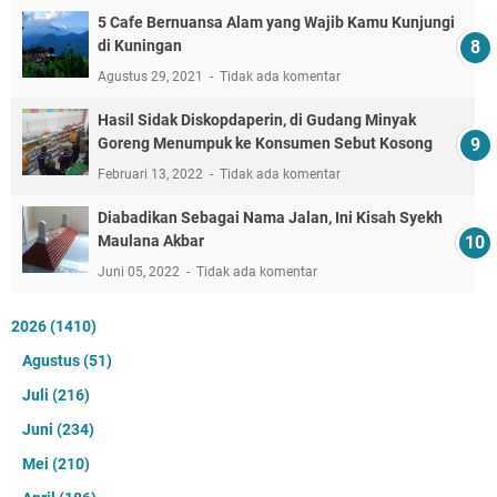
5 Cafe Bernuansa Alam yang Wajib Kamu Kunjungi
di Kuningan
Agustus 29, 2021
Tidak ada komentar
Hasil Sidak Diskopdaperin, di Gudang Minyak
Goreng Menumpuk ke Konsumen Sebut Kosong
Februari 13, 2022
Tidak ada komentar
Diabadikan Sebagai Nama Jalan, Ini Kisah Syekh
Maulana Akbar
Juni 05, 2022
Tidak ada komentar
2026
(1410)
Agustus
(51)
Juli
(216)
Juni
(234)
Mei
(210)