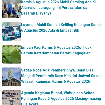
Kamis 6 Agustus 2026 Mobil Samling Ada di
Alun-alun Luragung, Ini Persyaratan dan
Besaran Biayanya
Layanan Mobil Samsat Keliling Kuningan Kamis
6 Agustus 2026 Ada di Empat Titik
Embun Pagi Kamis 6 Agustus 2026: Tidak
Semua Keterlambatan Berarti Kegagalan
Setiap Noda Ada Pembersihnya, Salat Bisa
Menjadi Pembersih Dosa Kita, Ini Jadwal Salat
Wilayah Kuningan Kamis 6 Agustus 2026
Agenda Kegiatan Bupati, Wabup dan Sekda
Kuningan Rabu 5 Agustus 2026 Masing-masing
Dua Acara