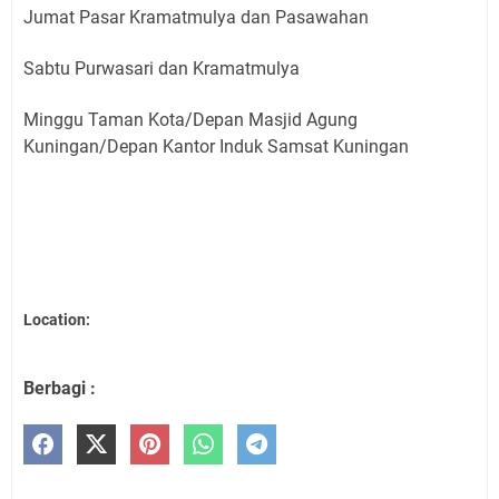
Jumat Pasar Kramatmulya dan Pasawahan
Sabtu Purwasari dan Kramatmulya
Minggu Taman Kota/Depan Masjid Agung
Kuningan/Depan Kantor Induk Samsat Kuningan
Location:
Berbagi :