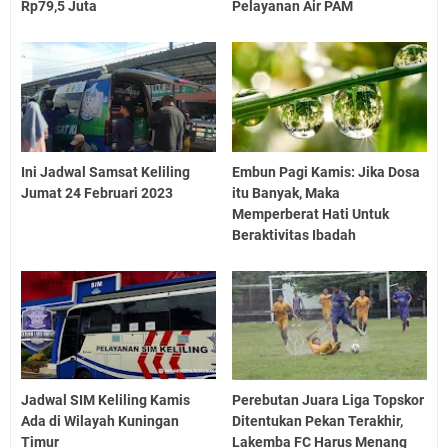
Rp79,5 Juta
Pelayanan Air PAM
Ini Jadwal Samsat Keliling
Embun Pagi Kamis: Jika Dosa
Jumat 24 Februari 2023
itu Banyak, Maka
Memperberat Hati Untuk
Beraktivitas Ibadah
Jadwal SIM Keliling Kamis
Perebutan Juara Liga Topskor
Ada di Wilayah Kuningan
Ditentukan Pekan Terakhir,
Timur
Lakemba FC Harus Menang