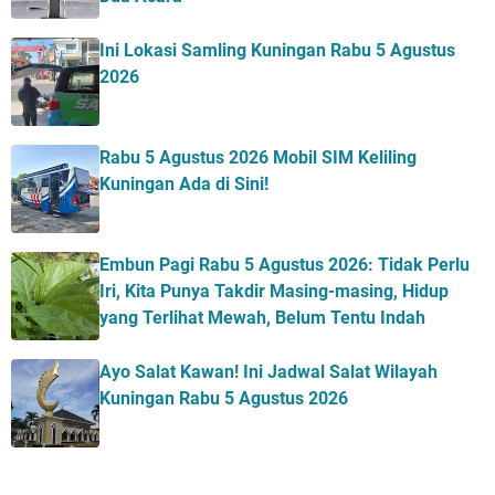
Ini Lokasi Samling Kuningan Rabu 5 Agustus
2026
Rabu 5 Agustus 2026 Mobil SIM Keliling
Kuningan Ada di Sini!
Embun Pagi Rabu 5 Agustus 2026: Tidak Perlu
Iri, Kita Punya Takdir Masing-masing, Hidup
yang Terlihat Mewah, Belum Tentu Indah
Ayo Salat Kawan! Ini Jadwal Salat Wilayah
Kuningan Rabu 5 Agustus 2026