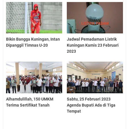
Bikin Bangga Kuningan, Intan
Jadwal Pemadaman Listrik
Dipanggil Timnas U-20
Kuningan Kamis 23 Februari
2023
Alhamdulillah, 150 UMKM
Sabtu, 25 Februari 2023
Terima Sertifikat Tanah
Agenda Bupati Ada di Tiga
Tempat