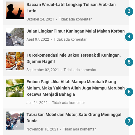
Bacaan Wirdul-Latif Lengkap Tulisan Arab dan
Latin
Oktober 24, 2021
Tidak ada komentar
Jalan Lingkar Timur Kuningan Mulai Makan Korban
April 07, 2022
Tidak ada komentar
10 Rekomendasi Mie Bakso Terenak di Kuningan,
Dijamin Nagih!
September 02, 2021
Tidak ada komentar
Embun Pagi: Jika Allah Mampu Merubah Siang
Malam, Maka Yakinlah Allah Juga Mampu Merubah
Kecewa Menjadi Bahagia
Juli 24, 2022
Tidak ada komentar
Tabrakan Mobil dan Motor, Satu Orang Meninggal
Dunia
November 10, 2021
Tidak ada komentar