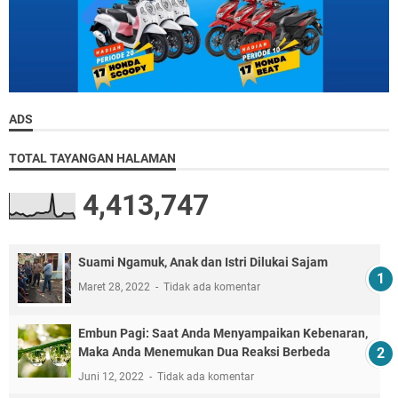
ADS
TOTAL TAYANGAN HALAMAN
4,413,747
Suami Ngamuk, Anak dan Istri Dilukai Sajam
Maret 28, 2022
Tidak ada komentar
Embun Pagi: Saat Anda Menyampaikan Kebenaran,
Maka Anda Menemukan Dua Reaksi Berbeda
Juni 12, 2022
Tidak ada komentar