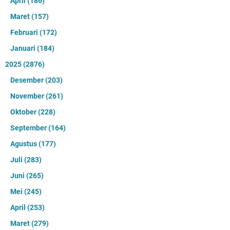
April
(186)
Maret
(157)
Februari
(172)
Januari
(184)
2025
(2876)
Desember
(203)
November
(261)
Oktober
(228)
September
(164)
Agustus
(177)
Juli
(283)
Juni
(265)
Mei
(245)
April
(253)
Maret
(279)