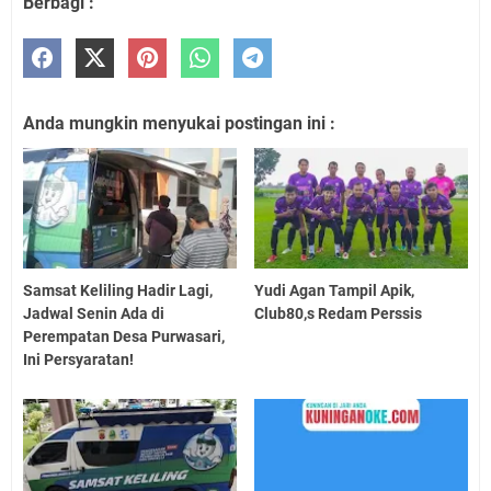
Berbagi :
Anda mungkin menyukai postingan ini :
Samsat Keliling Hadir Lagi,
Yudi Agan Tampil Apik,
Jadwal Senin Ada di
Club80,s Redam Perssis
Perempatan Desa Purwasari,
Ini Persyaratan!