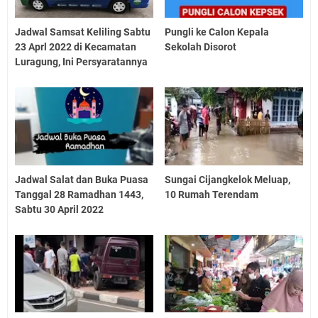
Jadwal Samsat Keliling Sabtu
Pungli ke Calon Kepala
23 Aprl 2022 di Kecamatan
Sekolah Disorot
Luragung, Ini Persyaratannya
Jadwal Salat dan Buka Puasa
Sungai Cijangkelok Meluap,
Tanggal 28 Ramadhan 1443,
10 Rumah Terendam
Sabtu 30 April 2022