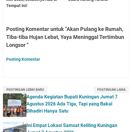
Tempat Ini!
Posting Komentar untuk "Akan Pulang ke Rumah,
Tiba-tiba Hujan Lebat, Yaya Meninggal Tertimbun
Longsor "
Posting Komentar
POSTINGAN LEBIH BARU
POSTINGAN LAMA
Agenda Kegiatan Bupati Kuningan Jumat 7
Agustus 2026 Ada Tiga, Tapi yang Bakal
Dihadiri Hanya Satu
Ini Empat Lokasi Samsat Keliling Kuningan