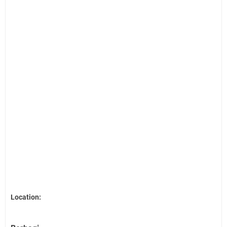
Location: