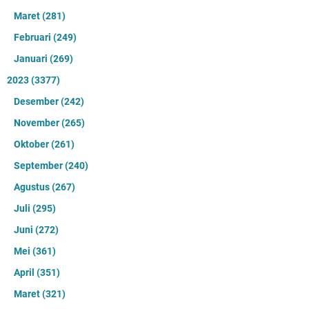
Maret
(281)
Februari
(249)
Januari
(269)
2023
(3377)
Desember
(242)
November
(265)
Oktober
(261)
September
(240)
Agustus
(267)
Juli
(295)
Juni
(272)
Mei
(361)
April
(351)
Maret
(321)