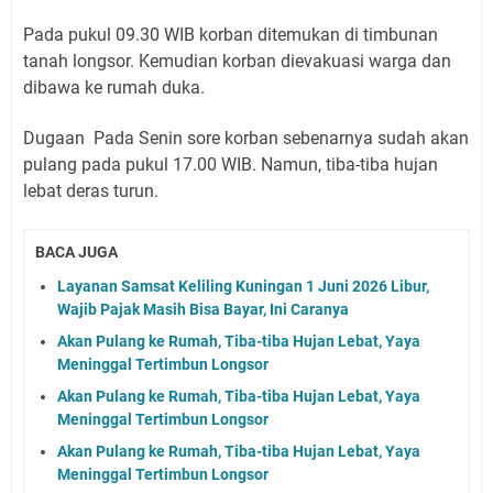
Pada pukul 09.30 WIB korban ditemukan di timbunan
tanah longsor. Kemudian korban dievakuasi warga dan
dibawa ke rumah duka.
Dugaan Pada Senin sore korban sebenarnya sudah akan
pulang pada pukul 17.00 WIB. Namun, tiba-tiba hujan
lebat deras turun.
BACA JUGA
Layanan Samsat Keliling Kuningan 1 Juni 2026 Libur,
Wajib Pajak Masih Bisa Bayar, Ini Caranya
Akan Pulang ke Rumah, Tiba-tiba Hujan Lebat, Yaya
Meninggal Tertimbun Longsor
Akan Pulang ke Rumah, Tiba-tiba Hujan Lebat, Yaya
Meninggal Tertimbun Longsor
Akan Pulang ke Rumah, Tiba-tiba Hujan Lebat, Yaya
Meninggal Tertimbun Longsor