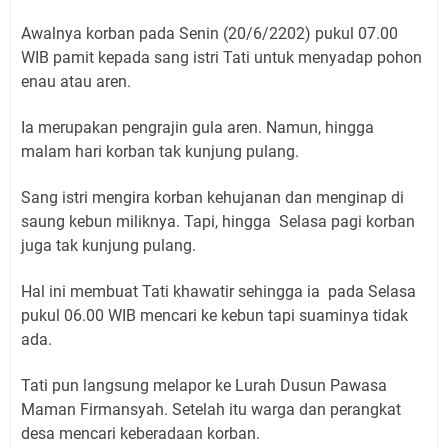
Awalnya korban pada Senin (20/6/2202) pukul 07.00
WIB pamit kepada sang istri Tati untuk menyadap pohon
enau atau aren.
Ia merupakan pengrajin gula aren. Namun, hingga
malam hari korban tak kunjung pulang.
Sang istri mengira korban kehujanan dan menginap di
saung kebun miliknya. Tapi, hingga Selasa pagi korban
juga tak kunjung pulang.
Hal ini membuat Tati khawatir sehingga ia pada Selasa
pukul 06.00 WIB mencari ke kebun tapi suaminya tidak
ada.
Tati pun langsung melapor ke Lurah Dusun Pawasa
Maman Firmansyah. Setelah itu warga dan perangkat
desa mencari keberadaan korban.