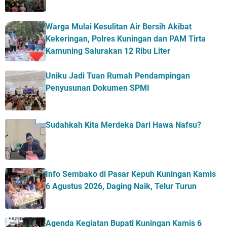
Warga Mulai Kesulitan Air Bersih Akibat
Kekeringan, Polres Kuningan dan PAM Tirta
Kamuning Salurakan 12 Ribu Liter
Uniku Jadi Tuan Rumah Pendampingan
Penyusunan Dokumen SPMI
Sudahkah Kita Merdeka Dari Hawa Nafsu?
Info Sembako di Pasar Kepuh Kuningan Kamis
6 Agustus 2026, Daging Naik, Telur Turun
Agenda Kegiatan Bupati Kuningan Kamis 6