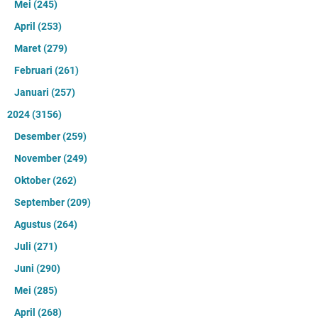
Mei
(245)
April
(253)
Maret
(279)
Februari
(261)
Januari
(257)
2024
(3156)
Desember
(259)
November
(249)
Oktober
(262)
September
(209)
Agustus
(264)
Juli
(271)
Juni
(290)
Mei
(285)
April
(268)