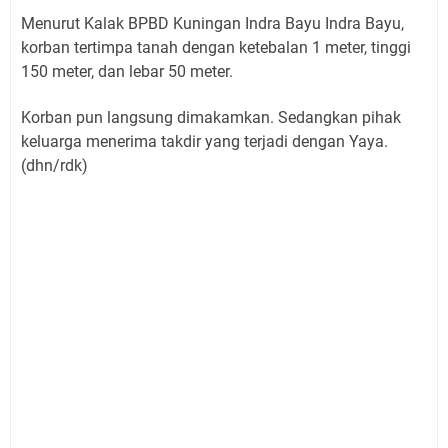
Menurut Kalak BPBD Kuningan Indra Bayu Indra Bayu,
korban tertimpa tanah dengan ketebalan 1 meter, tinggi
150 meter, dan lebar 50 meter.
Korban pun langsung dimakamkan. Sedangkan pihak
keluarga menerima takdir yang terjadi dengan Yaya.
(dhn/rdk)