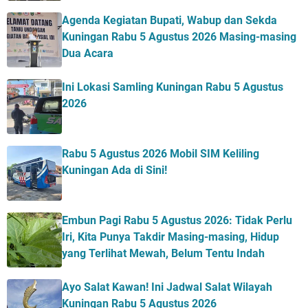
Agenda Kegiatan Bupati, Wabup dan Sekda
Kuningan Rabu 5 Agustus 2026 Masing-masing
Dua Acara
Ini Lokasi Samling Kuningan Rabu 5 Agustus
2026
Rabu 5 Agustus 2026 Mobil SIM Keliling
Kuningan Ada di Sini!
Embun Pagi Rabu 5 Agustus 2026: Tidak Perlu
Iri, Kita Punya Takdir Masing-masing, Hidup
yang Terlihat Mewah, Belum Tentu Indah
Ayo Salat Kawan! Ini Jadwal Salat Wilayah
Kuningan Rabu 5 Agustus 2026