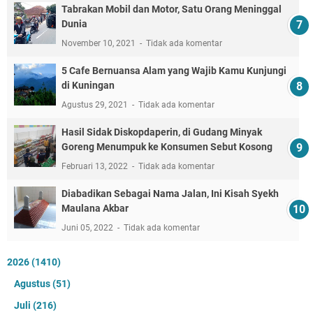
Tabrakan Mobil dan Motor, Satu Orang Meninggal
Dunia
November 10, 2021
Tidak ada komentar
5 Cafe Bernuansa Alam yang Wajib Kamu Kunjungi
di Kuningan
Agustus 29, 2021
Tidak ada komentar
Hasil Sidak Diskopdaperin, di Gudang Minyak
Goreng Menumpuk ke Konsumen Sebut Kosong
Februari 13, 2022
Tidak ada komentar
Diabadikan Sebagai Nama Jalan, Ini Kisah Syekh
Maulana Akbar
Juni 05, 2022
Tidak ada komentar
2026
(1410)
Agustus
(51)
Juli
(216)