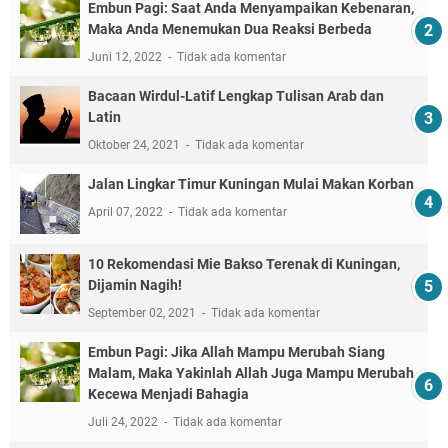
Embun Pagi: Saat Anda Menyampaikan Kebenaran,
Maka Anda Menemukan Dua Reaksi Berbeda
Juni 12, 2022
Tidak ada komentar
Bacaan Wirdul-Latif Lengkap Tulisan Arab dan
Latin
Oktober 24, 2021
Tidak ada komentar
Jalan Lingkar Timur Kuningan Mulai Makan Korban
April 07, 2022
Tidak ada komentar
10 Rekomendasi Mie Bakso Terenak di Kuningan,
Dijamin Nagih!
September 02, 2021
Tidak ada komentar
Embun Pagi: Jika Allah Mampu Merubah Siang
Malam, Maka Yakinlah Allah Juga Mampu Merubah
Kecewa Menjadi Bahagia
Juli 24, 2022
Tidak ada komentar