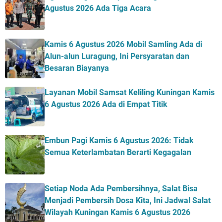
Agustus 2026 Ada Tiga Acara
Kamis 6 Agustus 2026 Mobil Samling Ada di
Alun-alun Luragung, Ini Persyaratan dan
Besaran Biayanya
Layanan Mobil Samsat Keliling Kuningan Kamis
6 Agustus 2026 Ada di Empat Titik
Embun Pagi Kamis 6 Agustus 2026: Tidak
Semua Keterlambatan Berarti Kegagalan
Setiap Noda Ada Pembersihnya, Salat Bisa
Menjadi Pembersih Dosa Kita, Ini Jadwal Salat
Wilayah Kuningan Kamis 6 Agustus 2026