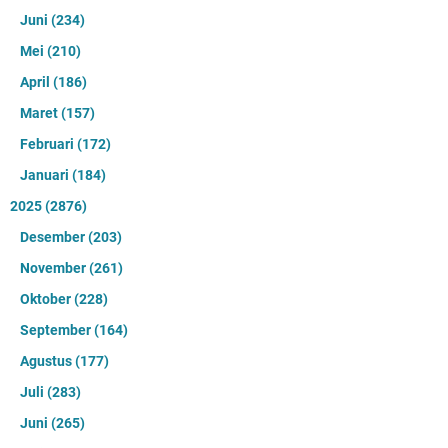
Juni
(234)
Mei
(210)
April
(186)
Maret
(157)
Februari
(172)
Januari
(184)
2025
(2876)
Desember
(203)
November
(261)
Oktober
(228)
September
(164)
Agustus
(177)
Juli
(283)
Juni
(265)