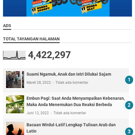
ADS
TOTAL TAYANGAN HALAMAN
4,422,297
Suami Ngamuk, Anak dan Istri Dilukai Sajam
Maret 28, 2022
Tidak ada komentar
Embun Pagi: Saat Anda Menyampaikan Kebenaran,
Maka Anda Menemukan Dua Reaksi Berbeda
Juni 12, 2022
Tidak ada komentar
Bacaan Wirdul-Latif Lengkap Tulisan Arab dan
Latin