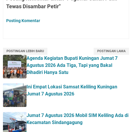
Tewas Disambar Petir"
Posting Komentar
POSTINGAN LEBIH BARU
POSTINGAN LAMA
Agenda Kegiatan Bupati Kuningan Jumat 7
Agustus 2026 Ada Tiga, Tapi yang Bakal
Dihadiri Hanya Satu
Ini Empat Lokasi Samsat Keliling Kuningan
Jumat 7 Agustus 2026
Jumat 7 Agustus 2026 Mobil SIM Keliling Ada di
Kecamatan Sindangagung