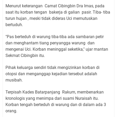
Menurut keterangan Camat Cibingbin Dra Imas, pada
saat itu korban tengan bakerja di galian pasir. Tiba- tiba
turun hujan , meski tidak dideras Uci memutuskan
bertuduh.
"Pas berteduh di warung tiba-tiba ada sambaran petir
dan menghantam tiang penyangga warung dan
mengenai Uci. Korban meninggal seketika," ujar mantan
Sekmat Cibingbin itu.
Pihak keluarga sendiri tidak mengizinkan korban di
otopsi dan menganggap kejadian tersebut adalah
musibah.
Terpisah Kades Batarpanjang Rakum, membenarkan
kronologis yang menimpa dari suami Nuraisah itu.
Korban tengah berteduh di warung dan di dalam ada 3
orang.