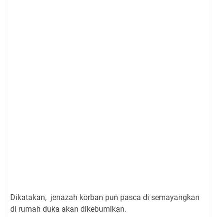
Dikatakan, jenazah korban pun pasca di semayangkan
di rumah duka akan dikebumikan.