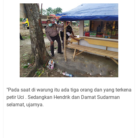
"Pada saat di warung itu ada tiga orang dan yang terkena
petir Uci . Sedangkan Hendrik dan Damat Sudarman
selamat, ujarnya.