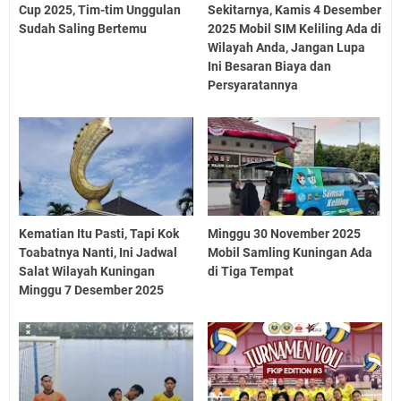
Cup 2025, Tim-tim Unggulan
Sekitarnya, Kamis 4 Desember
Sudah Saling Bertemu
2025 Mobil SIM Keliling Ada di
Wilayah Anda, Jangan Lupa
Ini Besaran Biaya dan
Persyaratannya
Kematian Itu Pasti, Tapi Kok
Minggu 30 November 2025
Toabatnya Nanti, Ini Jadwal
Mobil Samling Kuningan Ada
Salat Wilayah Kuningan
di Tiga Tempat
Minggu 7 Desember 2025