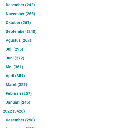
Desember
(242)
November
(265)
Oktober
(261)
September
(240)
Agustus
(267)
Juli
(295)
Juni
(272)
Mei
(361)
April
(351)
Maret
(321)
Februari
(257)
Januari
(245)
2022
(3426)
Desember
(258)