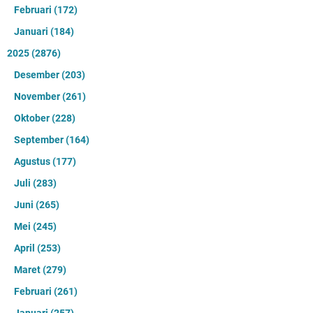
Februari
(172)
Januari
(184)
2025
(2876)
Desember
(203)
November
(261)
Oktober
(228)
September
(164)
Agustus
(177)
Juli
(283)
Juni
(265)
Mei
(245)
April
(253)
Maret
(279)
Februari
(261)
Januari
(257)