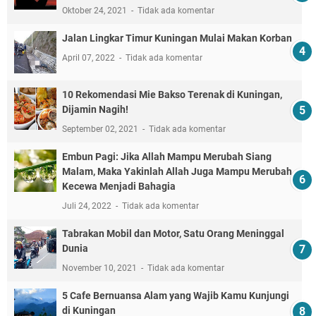
Oktober 24, 2021
Tidak ada komentar
Jalan Lingkar Timur Kuningan Mulai Makan Korban
April 07, 2022
Tidak ada komentar
10 Rekomendasi Mie Bakso Terenak di Kuningan,
Dijamin Nagih!
September 02, 2021
Tidak ada komentar
Embun Pagi: Jika Allah Mampu Merubah Siang
Malam, Maka Yakinlah Allah Juga Mampu Merubah
Kecewa Menjadi Bahagia
Juli 24, 2022
Tidak ada komentar
Tabrakan Mobil dan Motor, Satu Orang Meninggal
Dunia
November 10, 2021
Tidak ada komentar
5 Cafe Bernuansa Alam yang Wajib Kamu Kunjungi
di Kuningan