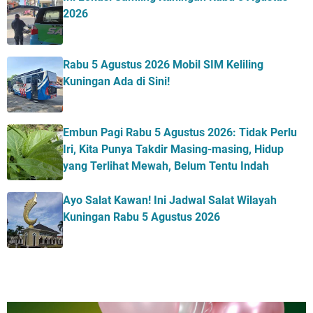
2026
Rabu 5 Agustus 2026 Mobil SIM Keliling
Kuningan Ada di Sini!
Embun Pagi Rabu 5 Agustus 2026: Tidak Perlu
Iri, Kita Punya Takdir Masing-masing, Hidup
yang Terlihat Mewah, Belum Tentu Indah
Ayo Salat Kawan! Ini Jadwal Salat Wilayah
Kuningan Rabu 5 Agustus 2026