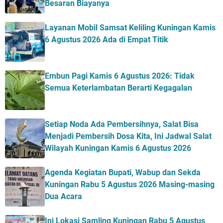
Besaran Biayanya
Layanan Mobil Samsat Keliling Kuningan Kamis
6 Agustus 2026 Ada di Empat Titik
Embun Pagi Kamis 6 Agustus 2026: Tidak
Semua Keterlambatan Berarti Kegagalan
Setiap Noda Ada Pembersihnya, Salat Bisa
Menjadi Pembersih Dosa Kita, Ini Jadwal Salat
Wilayah Kuningan Kamis 6 Agustus 2026
Agenda Kegiatan Bupati, Wabup dan Sekda
Kuningan Rabu 5 Agustus 2026 Masing-masing
Dua Acara
Ini Lokasi Samling Kuningan Rabu 5 Agustus