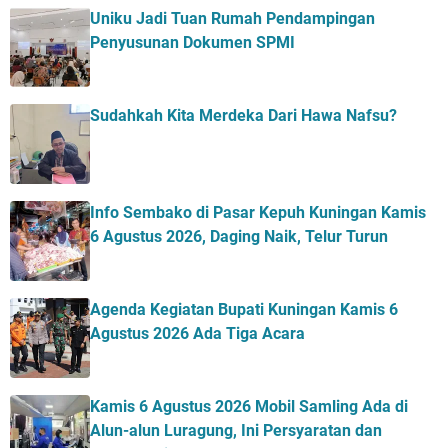
Uniku Jadi Tuan Rumah Pendampingan
Penyusunan Dokumen SPMI
Sudahkah Kita Merdeka Dari Hawa Nafsu?
Info Sembako di Pasar Kepuh Kuningan Kamis
6 Agustus 2026, Daging Naik, Telur Turun
Agenda Kegiatan Bupati Kuningan Kamis 6
Agustus 2026 Ada Tiga Acara
Kamis 6 Agustus 2026 Mobil Samling Ada di
Alun-alun Luragung, Ini Persyaratan dan