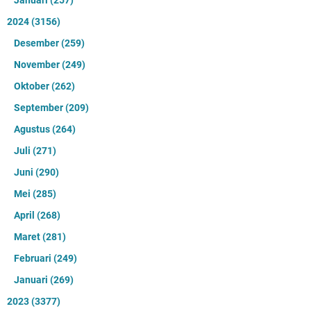
2024
(3156)
Desember
(259)
November
(249)
Oktober
(262)
September
(209)
Agustus
(264)
Juli
(271)
Juni
(290)
Mei
(285)
April
(268)
Maret
(281)
Februari
(249)
Januari
(269)
2023
(3377)