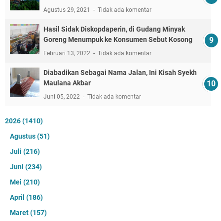
Agustus 29, 2021
Tidak ada komentar
Hasil Sidak Diskopdaperin, di Gudang Minyak
Goreng Menumpuk ke Konsumen Sebut Kosong
Februari 13, 2022
Tidak ada komentar
Diabadikan Sebagai Nama Jalan, Ini Kisah Syekh
Maulana Akbar
Juni 05, 2022
Tidak ada komentar
2026
(1410)
Agustus
(51)
Juli
(216)
Juni
(234)
Mei
(210)
April
(186)
Maret
(157)