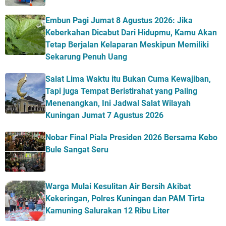
Embun Pagi Jumat 8 Agustus 2026: Jika
Keberkahan Dicabut Dari Hidupmu, Kamu Akan
Tetap Berjalan Kelaparan Meskipun Memiliki
Sekarung Penuh Uang
Salat Lima Waktu itu Bukan Cuma Kewajiban,
Tapi juga Tempat Beristirahat yang Paling
Menenangkan, Ini Jadwal Salat Wilayah
Kuningan Jumat 7 Agustus 2026
Nobar Final Piala Presiden 2026 Bersama Kebo
Bule Sangat Seru
Warga Mulai Kesulitan Air Bersih Akibat
Kekeringan, Polres Kuningan dan PAM Tirta
Kamuning Salurakan 12 Ribu Liter