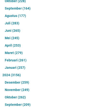
Oktober
(228)
September
(164)
Agustus
(177)
Juli
(283)
Juni
(265)
Mei
(245)
April
(253)
Maret
(279)
Februari
(261)
Januari
(257)
2024
(3156)
Desember
(259)
November
(249)
Oktober
(262)
September
(209)