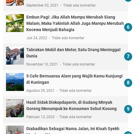
September 02, 2021
Tidak ada komentar
Embun Pagi: Jika Allah Mampu Merubah Siang
Malam, Maka Yakinlah Allah Juga Mampu Merubah
Kecewa Menjadi Bahagia
Juli 24, 2022
Tidak ada komentar
Tabrakan Mobil dan Motor, Satu Orang Meninggal
Dunia
November 10, 2021
Tidak ada komentar
5 Cafe Bernuansa Alam yang Wajib Kamu Kunjungi
di Kuningan
Agustus 29, 2021
Tidak ada komentar
Hasil Sidak Diskopdaperin, di Gudang Minyak
Goreng Menumpuk ke Konsumen Sebut Kosong
Februari 13, 2022
Tidak ada komentar
Diabadikan Sebagai Nama Jalan, Ini Kisah Syekh