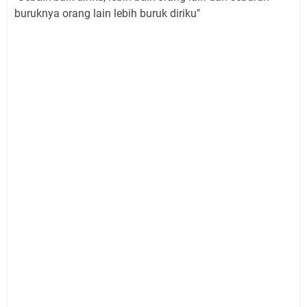
buruknya orang lain lebih buruk diriku"