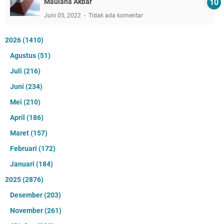
Maulana Akbar
Juni 05, 2022
Tidak ada komentar
2026
(1410)
Agustus
(51)
Juli
(216)
Juni
(234)
Mei
(210)
April
(186)
Maret
(157)
Februari
(172)
Januari
(184)
2025
(2876)
Desember
(203)
November
(261)