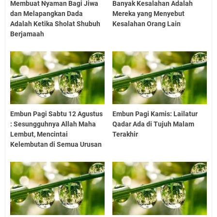
Membuat Nyaman Bagi Jiwa
Banyak Kesalahan Adalah
dan Melapangkan Dada
Mereka yang Menyebut
Adalah Ketika Sholat Shubuh
Kesalahan Orang Lain
Berjamaah
Embun Pagi Sabtu 12 Agustus
Embun Pagi Kamis: Lailatur
: Sesungguhnya Allah Maha
Qadar Ada di Tujuh Malam
Lembut, Mencintai
Terakhir
Kelembutan di Semua Urusan