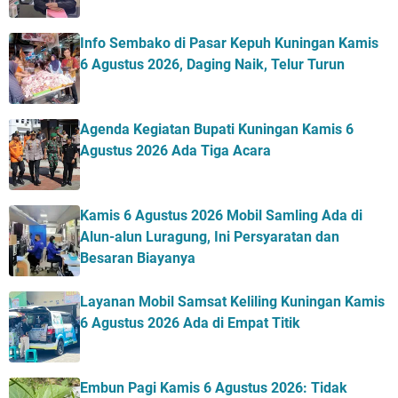
Info Sembako di Pasar Kepuh Kuningan Kamis
6 Agustus 2026, Daging Naik, Telur Turun
Agenda Kegiatan Bupati Kuningan Kamis 6
Agustus 2026 Ada Tiga Acara
Kamis 6 Agustus 2026 Mobil Samling Ada di
Alun-alun Luragung, Ini Persyaratan dan
Besaran Biayanya
Layanan Mobil Samsat Keliling Kuningan Kamis
6 Agustus 2026 Ada di Empat Titik
Embun Pagi Kamis 6 Agustus 2026: Tidak