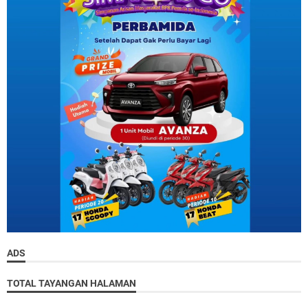
ADS
TOTAL TAYANGAN HALAMAN