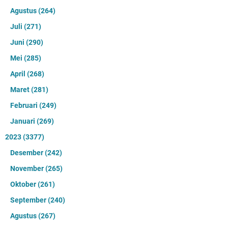
Agustus
(264)
Juli
(271)
Juni
(290)
Mei
(285)
April
(268)
Maret
(281)
Februari
(249)
Januari
(269)
2023
(3377)
Desember
(242)
November
(265)
Oktober
(261)
September
(240)
Agustus
(267)