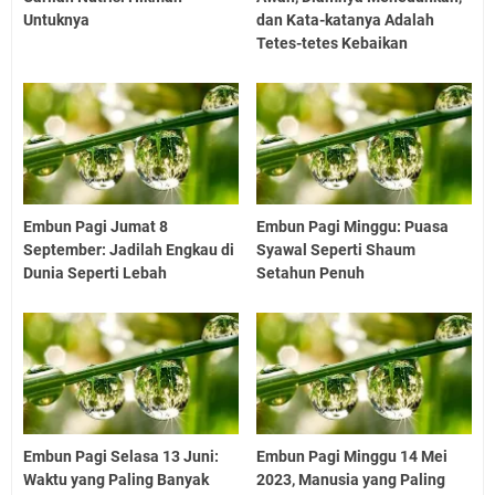
Untuknya
dan Kata-katanya Adalah
Tetes-tetes Kebaikan
Embun Pagi Jumat 8
Embun Pagi Minggu: Puasa
September: Jadilah Engkau di
Syawal Seperti Shaum
Dunia Seperti Lebah
Setahun Penuh
Embun Pagi Selasa 13 Juni:
Embun Pagi Minggu 14 Mei
Waktu yang Paling Banyak
2023, Manusia yang Paling