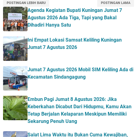
POSTINGAN LEBIH BARU
POSTINGAN LAMA
Agenda Kegiatan Bupati Kuningan Jumat 7
Agustus 2026 Ada Tiga, Tapi yang Bakal
Dihadiri Hanya Satu
Ini Empat Lokasi Samsat Keliling Kuningan
Jumat 7 Agustus 2026
Jumat 7 Agustus 2026 Mobil SIM Keliling Ada di
Kecamatan Sindangagung
Embun Pagi Jumat 8 Agustus 2026: Jika
Keberkahan Dicabut Dari Hidupmu, Kamu Akan
Tetap Berjalan Kelaparan Meskipun Memiliki
Sekarung Penuh Uang
Salat Lima Waktu itu Bukan Cuma Kewajiban,