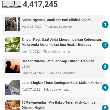
4,417,245
Suami Ngamuk, Anak dan Istri Dilukai Sajam
Maret 28, 2022
Tidak ada komentar
Embun Pagi: Saat Anda Menyampaikan Kebenaran,
Maka Anda Menemukan Dua Reaksi Berbeda
Juni 12, 2022
Tidak ada komentar
Bacaan Wirdul-Latif Lengkap Tulisan Arab dan
Latin
Oktober 24, 2021
Tidak ada komentar
Jalan Lingkar Timur Kuningan Mulai Makan Korban
April 07, 2022
Tidak ada komentar
10 Rekomendasi Mie Bakso Terenak di Kuningan,
Dijamin Nagih!