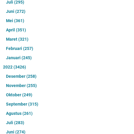
Juli
(295)
Juni
(272)
Mei
(361)
April
(351)
Maret
(321)
Februari
(257)
Januari
(245)
2022
(3426)
Desember
(258)
November
(255)
Oktober
(249)
September
(315)
Agustus
(261)
Juli
(283)
Juni
(274)