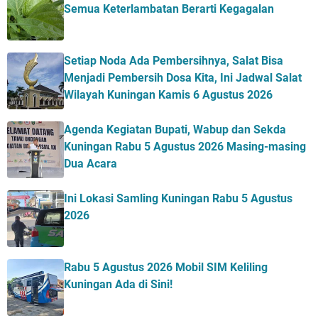
Semua Keterlambatan Berarti Kegagalan
Setiap Noda Ada Pembersihnya, Salat Bisa
Menjadi Pembersih Dosa Kita, Ini Jadwal Salat
Wilayah Kuningan Kamis 6 Agustus 2026
Agenda Kegiatan Bupati, Wabup dan Sekda
Kuningan Rabu 5 Agustus 2026 Masing-masing
Dua Acara
Ini Lokasi Samling Kuningan Rabu 5 Agustus
2026
Rabu 5 Agustus 2026 Mobil SIM Keliling
Kuningan Ada di Sini!