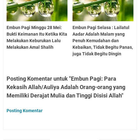
Embun Pagi Minggu 28 Mei:
Embun Pagi Selasa : Lailatul
Bukti Keimanan Itu Ketika Kita
Aadar Adalah Malam yang
Melakukan Keburukan Lalu
Penuh Kemudahan dan
Melakukan Amal Shalih
Kebaikan, Tidak Begitu Panas,
juga Tidak Begitu Dingin
Posting Komentar untuk "Embun Pagi: Para
Kekasih Allah/Auliya Adalah Orang-orang yang
Memiliki Derajat Mulia dan Tinggi Disisi Allah"
Posting Komentar