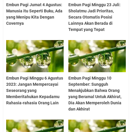
Embun Pagi Jumat 4 Agustus:
Embun Pagi Minggu 23 Juli:
Manusia itu Seperti Buku, Ada
Sholatmu Jadi Prioritas,
yang Menipu Kita Dengan
Secara Otomatis Posisi
Covernya
Lainnya Akan Berada di
Tempat yang Tepat
Embun Pagi Minggu 6 Agustus
Embun Pagi Minggu 10
2023: Jangan Mempercayai
September: Sungguh
Seseorang yang
Menakjubkan Bahwa Orang
Memberitahukan Kepadamu
yang Beramal Untuk Akhirat,
Rahasia-rahasia Orang Lain
Dia Akan Memperoleh Dunia
dan Akhirat