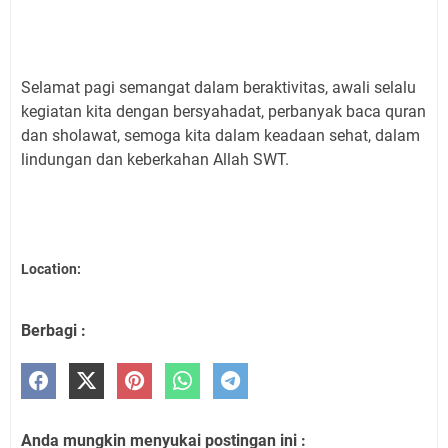
Selamat pagi semangat dalam beraktivitas, awali selalu
kegiatan kita dengan bersyahadat, perbanyak baca quran
dan sholawat, semoga kita dalam keadaan sehat, dalam
lindungan dan keberkahan Allah SWT.
Location:
Berbagi :
Anda mungkin menyukai postingan ini :