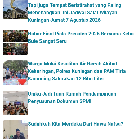
Tapi juga Tempat Beristirahat yang Paling
Menenangkan, Ini Jadwal Salat Wilayah
Kuningan Jumat 7 Agustus 2026
Nobar Final Piala Presiden 2026 Bersama Kebo
Bule Sangat Seru
Warga Mulai Kesulitan Air Bersih Akibat
Kekeringan, Polres Kuningan dan PAM Tirta
Kamuning Salurakan 12 Ribu Liter
Uniku Jadi Tuan Rumah Pendampingan
Penyusunan Dokumen SPMI
Sudahkah Kita Merdeka Dari Hawa Nafsu?