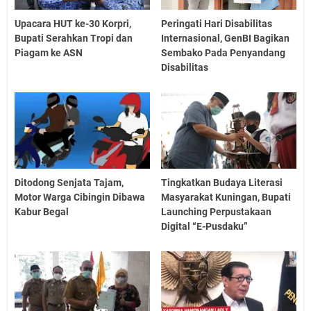
Upacara HUT ke-30 Korpri,
Peringati Hari Disabilitas
Bupati Serahkan Tropi dan
Internasional, GenBI Bagikan
Piagam ke ASN
Sembako Pada Penyandang
Disabilitas
Ditodong Senjata Tajam,
Tingkatkan Budaya Literasi
Motor Warga Cibingin Dibawa
Masyarakat Kuningan, Bupati
Kabur Begal
Launching Perpustakaan
Digital “E-Pusdaku”