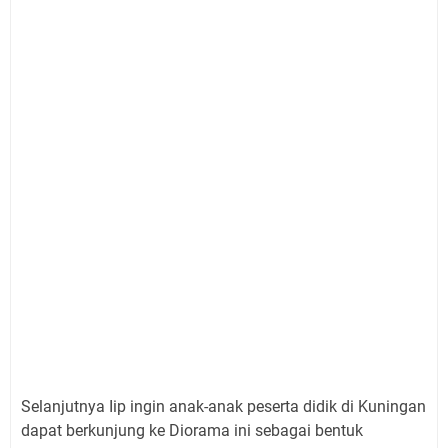
Selanjutnya Iip ingin anak-anak peserta didik di Kuningan
dapat berkunjung ke Diorama ini sebagai bentuk