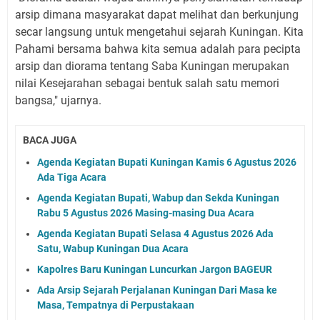
arsip dimana masyarakat dapat melihat dan berkunjung
secar langsung untuk mengetahui sejarah Kuningan. Kita
Pahami bersama bahwa kita semua adalah para pecipta
arsip dan diorama tentang Saba Kuningan merupakan
nilai Kesejarahan sebagai bentuk salah satu memori
bangsa," ujarnya.
BACA JUGA
Agenda Kegiatan Bupati Kuningan Kamis 6 Agustus 2026
Ada Tiga Acara
Agenda Kegiatan Bupati, Wabup dan Sekda Kuningan
Rabu 5 Agustus 2026 Masing-masing Dua Acara
Agenda Kegiatan Bupati Selasa 4 Agustus 2026 Ada
Satu, Wabup Kuningan Dua Acara
Kapolres Baru Kuningan Luncurkan Jargon BAGEUR
Ada Arsip Sejarah Perjalanan Kuningan Dari Masa ke
Masa, Tempatnya di Perpustakaan