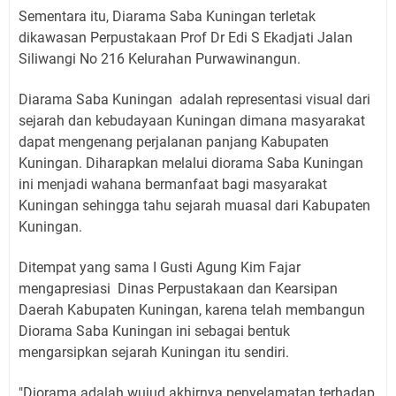
Sementara itu, Diarama Saba Kuningan terletak
dikawasan Perpustakaan Prof Dr Edi S Ekadjati Jalan
Siliwangi No 216 Kelurahan Purwawinangun.
Diarama Saba Kuningan adalah representasi visual dari
sejarah dan kebudayaan Kuningan dimana masyarakat
dapat mengenang perjalanan panjang Kabupaten
Kuningan. Diharapkan melalui diorama Saba Kuningan
ini menjadi wahana bermanfaat bagi masyarakat
Kuningan sehingga tahu sejarah muasal dari Kabupaten
Kuningan.
Ditempat yang sama I Gusti Agung Kim Fajar
mengapresiasi Dinas Perpustakaan dan Kearsipan
Daerah Kabupaten Kuningan, karena telah membangun
Diorama Saba Kuningan ini sebagai bentuk
mengarsipkan sejarah Kuningan itu sendiri.
"Diorama adalah wujud akhirnya penyelamatan terhadap