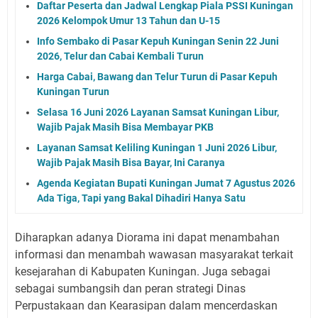
Daftar Peserta dan Jadwal Lengkap Piala PSSI Kuningan
2026 Kelompok Umur 13 Tahun dan U-15
Info Sembako di Pasar Kepuh Kuningan Senin 22 Juni
2026, Telur dan Cabai Kembali Turun
Harga Cabai, Bawang dan Telur Turun di Pasar Kepuh
Kuningan Turun
Selasa 16 Juni 2026 Layanan Samsat Kuningan Libur,
Wajib Pajak Masih Bisa Membayar PKB
Layanan Samsat Keliling Kuningan 1 Juni 2026 Libur,
Wajib Pajak Masih Bisa Bayar, Ini Caranya
Agenda Kegiatan Bupati Kuningan Jumat 7 Agustus 2026
Ada Tiga, Tapi yang Bakal Dihadiri Hanya Satu
Diharapkan adanya Diorama ini dapat menambahan
informasi dan menambah wawasan masyarakat terkait
kesejarahan di Kabupaten Kuningan. Juga sebagai
sebagai sumbangsih dan peran strategi Dinas
Perpustakaan dan Kearasipan dalam mencerdaskan