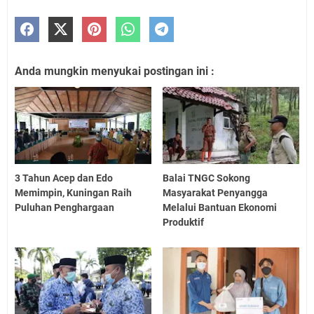
Anda mungkin menyukai postingan ini :
3 Tahun Acep dan Edo
Balai TNGC Sokong
Memimpin, Kuningan Raih
Masyarakat Penyangga
Puluhan Penghargaan
Melalui Bantuan Ekonomi
Produktif