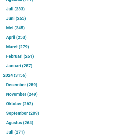
Juli
(283)
Juni
(265)
Mei
(245)
April
(253)
Maret
(279)
Februari
(261)
Januari
(257)
2024
(3156)
Desember
(259)
November
(249)
Oktober
(262)
September
(209)
Agustus
(264)
Juli
(271)