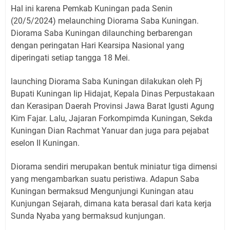
Hal ini karena Pemkab Kuningan pada Senin
(20/5/2024) melaunching Diorama Saba Kuningan.
Diorama Saba Kuningan dilaunching berbarengan
dengan peringatan Hari Kearsipa Nasional yang
diperingati setiap tangga 18 Mei.
launching Diorama Saba Kuningan dilakukan oleh Pj
Bupati Kuningan Iip Hidajat, Kepala Dinas Perpustakaan
dan Kerasipan Daerah Provinsi Jawa Barat Igusti Agung
Kim Fajar. Lalu, Jajaran Forkompimda Kuningan, Sekda
Kuningan Dian Rachmat Yanuar dan juga para pejabat
eselon II Kuningan.
Diorama sendiri merupakan bentuk miniatur tiga dimensi
yang mengambarkan suatu peristiwa. Adapun Saba
Kuningan bermaksud Mengunjungi Kuningan atau
Kunjungan Sejarah, dimana kata berasal dari kata kerja
Sunda Nyaba yang bermaksud kunjungan.