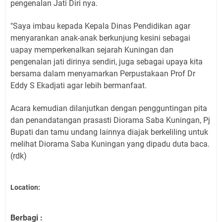
pengenalan Jati Diri nya.
"Saya imbau kepada Kepala Dinas Pendidikan agar
menyarankan anak-anak berkunjung kesini sebagai
uapay memperkenalkan sejarah Kuningan dan
pengenalan jati dirinya sendiri, juga sebagai upaya kita
bersama dalam menyamarkan Perpustakaan Prof Dr
Eddy S Ekadjati agar lebih bermanfaat.
Acara kemudian dilanjutkan dengan pengguntingan pita
dan penandatangan prasasti Diorama Saba Kuningan, Pj
Bupati dan tamu undang lainnya diajak berkeliling untuk
melihat Diorama Saba Kuningan yang dipadu duta baca.
(rdk)
Location:
Berbagi :