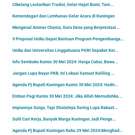
Cikelang Lestarikan Tradisi, Gelar Hajat Bumi, Tam...
Kemendagari dan Lemhanas Gelar Acara di Kuningan
Mengenal Ammar Chania, Guru Desa yang Berprestasi ...
9 Proposal Uniku Dapat Bantuan Program Pengembanga...
Uniku dan Universitas Linggabuana PGRI Sepakat Ker...
Info Sembako Kamis 30 Mei 2024: Harga Cabai, Bawa...
Jangan Lupa Bayar PKB, Ini Lokasi Samsat Keliling ...
Agenda Pj Bupati Kuningan Kamis 30 Mei 2024: Hadir...
Embun Pagi Kamis 30 Mei 2024: Jika Allah Memudahka...
Impiannya Surga, Tapi Sholatnya Sering Lupa Rakaat...
Sulit Cari Kerja, Banyak Warga Kuningan Jadi Penge...
Agenda Pj Bupati Kuningan Rabu 29 Mei 2024:Menghad...