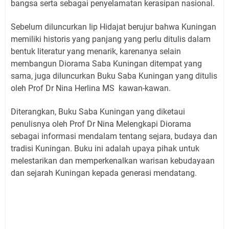
bangsa serta sebagai penyelamatan kerasipan nasional.
Sebelum diluncurkan Iip Hidajat berujur bahwa Kuningan
memiliki historis yang panjang yang perlu ditulis dalam
bentuk literatur yang menarik, karenanya selain
membangun Diorama Saba Kuningan ditempat yang
sama, juga diluncurkan Buku Saba Kuningan yang ditulis
oleh Prof Dr Nina Herlina MS kawan-kawan.
Diterangkan, Buku Saba Kuningan yang diketaui
penulisnya oleh Prof Dr Nina Melengkapi Diorama
sebagai informasi mendalam tentang sejara, budaya dan
tradisi Kuningan. Buku ini adalah upaya pihak untuk
melestarikan dan memperkenalkan warisan kebudayaan
dan sejarah Kuningan kepada generasi mendatang.