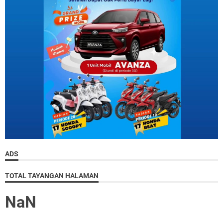
ADS
TOTAL TAYANGAN HALAMAN
NaN