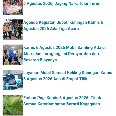
6 Agustus 2026, Daging Naik, Telur Turun
Agenda Kegiatan Bupati Kuningan Kamis 6
Agustus 2026 Ada Tiga Acara
Kamis 6 Agustus 2026 Mobil Samling Ada di
Alun-alun Luragung, Ini Persyaratan dan
Besaran Biayanya
Layanan Mobil Samsat Keliling Kuningan Kamis
6 Agustus 2026 Ada di Empat Titik
Embun Pagi Kamis 6 Agustus 2026: Tidak
Semua Keterlambatan Berarti Kegagalan