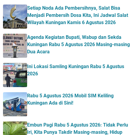
Setiap Noda Ada Pembersihnya, Salat Bisa
Menjadi Pembersih Dosa Kita, Ini Jadwal Salat
Wilayah Kuningan Kamis 6 Agustus 2026
Agenda Kegiatan Bupati, Wabup dan Sekda
Kuningan Rabu 5 Agustus 2026 Masing-masing
Dua Acara
Ini Lokasi Samling Kuningan Rabu 5 Agustus
2026
Rabu 5 Agustus 2026 Mobil SIM Keliling
Kuningan Ada di Sini!
Embun Pagi Rabu 5 Agustus 2026: Tidak Perlu
Iri, Kita Punya Takdir Masing-masing, Hidup