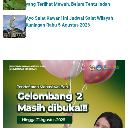
yang Terlihat Mewah, Belum Tentu Indah
Ayo Salat Kawan! Ini Jadwal Salat Wilayah
Kuningan Rabu 5 Agustus 2026