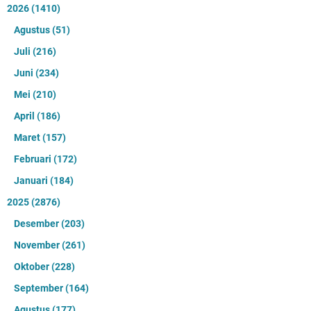
2026
(1410)
Agustus
(51)
Juli
(216)
Juni
(234)
Mei
(210)
April
(186)
Maret
(157)
Februari
(172)
Januari
(184)
2025
(2876)
Desember
(203)
November
(261)
Oktober
(228)
September
(164)
Agustus
(177)