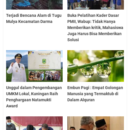
Terjadi Bencana Alam di Tugu
Buka Pelatihan Kader Dasar
Mulya Kecamatan Darma
PMII, Wabup: Tidak Hanya
Memberikan kritik, Mahasiswa
Juga Harus Bisa Memberikan
Solusi
Unggul dalam Pengembangan
Embun Pagi : Empat Golongan
UMKM Lokal, Kuningan Raih
Manusia yang Termaktub di
Penghargaan Natamukti
Dalam Alquran
Award