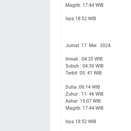
Magrib: 17:44 WIB
Isya 18:52 WIB
Jumat 17 Mei 2024
Imsak : 04:20 WIB
Subuh : 04:30 WIB
Terbit: 05: 41 WIB
Duha :06:14 WIB
Zuhur : 11: 46 WIB
Ashar: 15:07 WIB
Magrib: 17:44 WIB
Isya 18:52 WIB