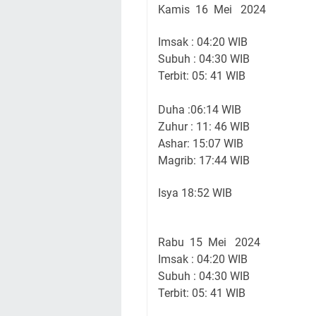
Kamis
16 Mei 2024
Imsak : 04:20 WIB
Subuh : 04:30 WIB
Terbit: 05: 41 WIB
Duha :06:14 WIB
Zuhur : 11: 46 WIB
Ashar: 15:07 WIB
Magrib: 17:44 WIB
Isya 18:52 WIB
Rabu 15 Mei 2024
Imsak : 04:20 WIB
Subuh : 04:30 WIB
Terbit: 05: 41 WIB