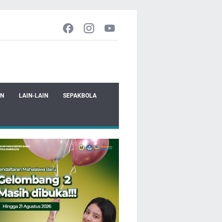
EN
LAIN-LAIN
SEPAKBOLA