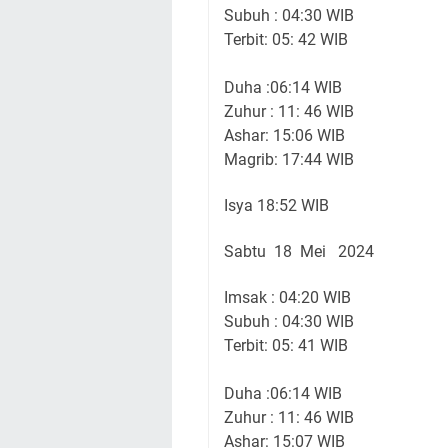
Subuh : 04:30 WIB
Terbit: 05: 42 WIB
Duha :06:14 WIB
Zuhur : 11: 46 WIB
Ashar: 15:06 WIB
Magrib: 17:44 WIB
Isya 18:52 WIB
Sabtu 18 Mei 2024
Imsak : 04:20 WIB
Subuh : 04:30 WIB
Terbit: 05: 41 WIB
Duha :06:14 WIB
Zuhur : 11: 46 WIB
Ashar: 15:07 WIB