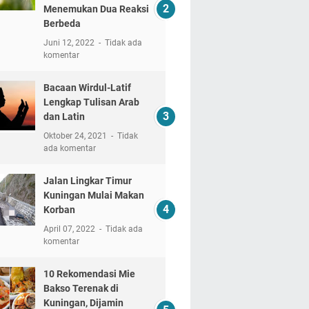
Menemukan Dua Reaksi
Berbeda
Juni 12, 2022
Tidak ada
komentar
Bacaan Wirdul-Latif
Lengkap Tulisan Arab
dan Latin
Oktober 24, 2021
Tidak
ada komentar
Jalan Lingkar Timur
Kuningan Mulai Makan
Korban
April 07, 2022
Tidak ada
komentar
10 Rekomendasi Mie
Bakso Terenak di
Kuningan, Dijamin