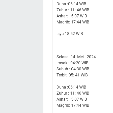
Duha :06:14 WIB
Zuhur : 11: 46 WIB
Ashar: 15:07 WIB
Magrib: 17:44 WIB
Isya 18:52 WIB
Selasa 14 Mei 2024
Imsak : 04:20 WIB
Subuh : 04:30 WIB
Terbit: 05: 41 WIB
Duha :06:14 WIB
Zuhur : 11: 46 WIB
Ashar: 15:07 WIB
Magrib: 17:44 WIB