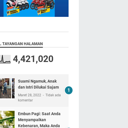
L TAYANGAN HALAMAN
4,421,020
Suami Ngamuk, Anak
dan Istri Dilukai Sajam
Maret 28, 2022
Tidak ada
komentar
Embun Pagi: Saat Anda
Menyampaikan
Kebenaran, Maka Anda