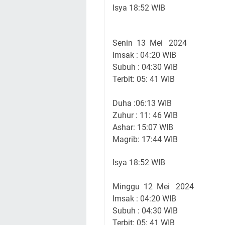
Isya 18:52 WIB
Senin 13 Mei 2024
Imsak : 04:20 WIB
Subuh : 04:30 WIB
Terbit: 05: 41 WIB
Duha :06:13 WIB
Zuhur : 11: 46 WIB
Ashar: 15:07 WIB
Magrib: 17:44 WIB
Isya 18:52 WIB
Minggu 12 Mei 2024
Imsak : 04:20 WIB
Subuh : 04:30 WIB
Terbit: 05: 41 WIB