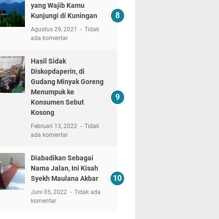
yang Wajib Kamu
Kunjungi di Kuningan
Agustus 29, 2021
Tidak
ada komentar
Hasil Sidak
Diskopdaperin, di
Gudang Minyak Goreng
Menumpuk ke
Konsumen Sebut
Kosong
Februari 13, 2022
Tidak
ada komentar
Diabadikan Sebagai
Nama Jalan, Ini Kisah
Syekh Maulana Akbar
Juni 05, 2022
Tidak ada
komentar