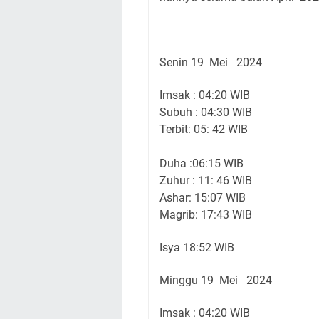
Senin 19 Mei 2024
Imsak : 04:20 WIB
Subuh : 04:30 WIB
Terbit: 05: 42 WIB
Duha :06:15 WIB
Zuhur : 11: 46 WIB
Ashar: 15:07 WIB
Magrib: 17:43 WIB
Isya 18:52 WIB
Minggu 19 Mei 2024
Imsak : 04:20 WIB