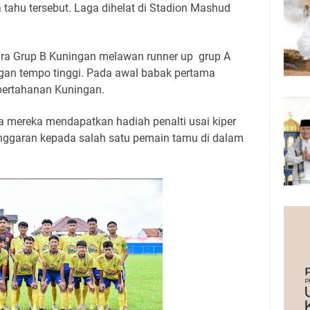
a tahu tersebut. Laga dihelat di Stadion Mashud
a Grup B Kuningan melawan runner up grup A
gan tempo tinggi. Pada awal babak pertama
ertahanan Kuningan.
 mereka mendapatkan hadiah penalti usai kiper
nggaran kepada salah satu pemain tamu di dalam