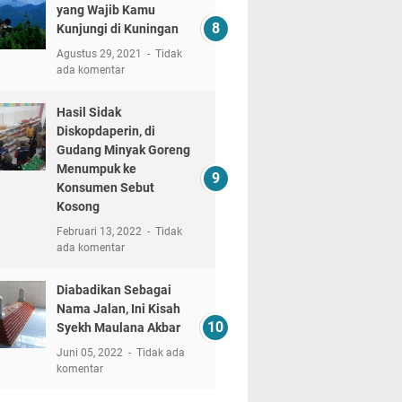
yang Wajib Kamu
Kunjungi di Kuningan
Agustus 29, 2021
Tidak
ada komentar
Hasil Sidak
Diskopdaperin, di
Gudang Minyak Goreng
Menumpuk ke
Konsumen Sebut
Kosong
Februari 13, 2022
Tidak
ada komentar
Diabadikan Sebagai
Nama Jalan, Ini Kisah
Syekh Maulana Akbar
Juni 05, 2022
Tidak ada
komentar