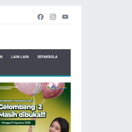
EN
LAIN-LAIN
SEPAKBOLA