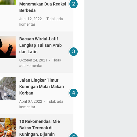
Menemukan Dua Reaksi
Berbeda
Juni 12, 2022
Tidak ada
komentar
Bacaan Wirdul-Latif
Lengkap Tulisan Arab
dan Latin
Oktober 24, 2021
Tidak
ada komentar
Jalan Lingkar Timur
Kuningan Mulai Makan
Korban
April 07, 2022
Tidak ada
komentar
10 Rekomendasi Mie
Bakso Terenak di
Kuningan, Dijamin