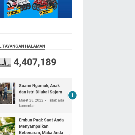
L TAYANGAN HALAMAN
4,407,189
Suami Ngamuk, Anak
dan Istri Dilukai Sajam
Maret 28, 2022
Tidak ada
komentar
Embun Pagi: Saat Anda
Menyampaikan
Kebenaran, Maka Anda