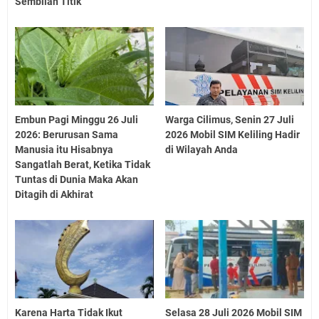
Sembilan Titik
Embun Pagi Minggu 26 Juli
Warga Cilimus, Senin 27 Juli
2026: Berurusan Sama
2026 Mobil SIM Keliling Hadir
Manusia itu Hisabnya
di Wilayah Anda
Sangatlah Berat, Ketika Tidak
Tuntas di Dunia Maka Akan
Ditagih di Akhirat
Karena Harta Tidak Ikut
Selasa 28 Juli 2026 Mobil SIM