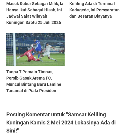
Masuk Kubur Sebagai Milik, Ia
Keliling Ada di Terminal
Hanya Ikut Sebagai Hisab, Ini
Kadugede, Ini Persyaratan
Jadwal Salat Wilayah
dan Besaran Biayanya
Kuningan Sabtu 25 Juli 2026
Tanpa 7 Pemain Timnas,
Persib Gasak Arema FC,
Muncul Bintang Baru Lamine
Tanamal di Piala Presiden
Posting Komentar untuk "Samsat Keliling
Kuningan Kamis 2 Mei 2024 Lokasinya Ada di
Sini!"