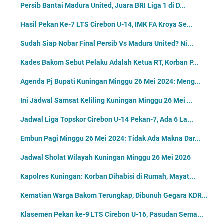
Persib Bantai Madura United, Juara BRI Liga 1 di D...
Hasil Pekan Ke-7 LTS Cirebon U-14, IMK FA Kroya Se...
Sudah Siap Nobar Final Persib Vs Madura United? Ni...
Kades Bakom Sebut Pelaku Adalah Ketua RT, Korban P...
Agenda Pj Bupati Kuningan Minggu 26 Mei 2024: Meng...
Ini Jadwal Samsat Keliling Kuningan Minggu 26 Mei ...
Jadwal Liga Topskor Cirebon U-14 Pekan-7, Ada 6 La...
Embun Pagi Minggu 26 Mei 2024: Tidak Ada Makna Dar...
Jadwal Sholat Wilayah Kuningan Minggu 26 Mei 2026
Kapolres Kuningan: Korban Dihabisi di Rumah, Mayat...
Kematian Warga Bakom Terungkap, Dibunuh Gegara KDR...
Klasemen Pekan ke-9 LTS Cirebon U-16, Pasudan Sema...