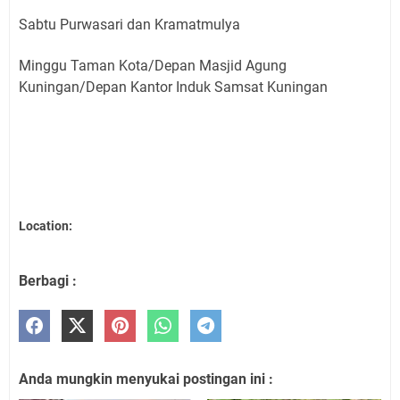
Sabtu Purwasari dan Kramatmulya
Minggu Taman Kota/Depan Masjid Agung
Kuningan/Depan Kantor Induk Samsat Kuningan
Location:
Berbagi :
Anda mungkin menyukai postingan ini :