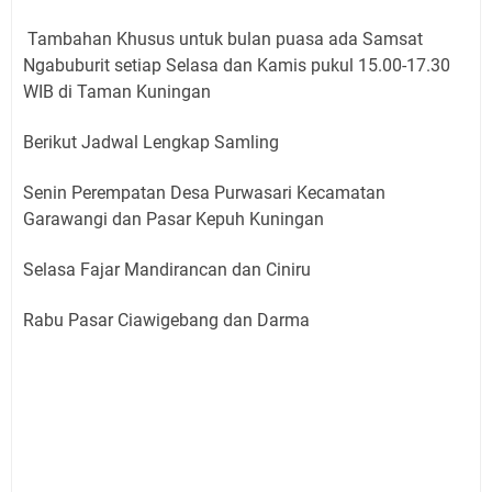
Tambahan Khusus untuk bulan puasa ada Samsat
Ngabuburit setiap Selasa dan Kamis pukul 15.00-17.30
WIB di Taman Kuningan
Berikut Jadwal Lengkap Samling
Senin Perempatan Desa Purwasari Kecamatan
Garawangi dan Pasar Kepuh Kuningan
Selasa Fajar Mandirancan dan Ciniru
Rabu Pasar Ciawigebang dan Darma