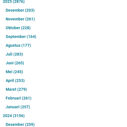
2025
(2876)
Desember
(203)
November
(261)
Oktober
(228)
September
(164)
Agustus
(177)
Juli
(283)
Juni
(265)
Mei
(245)
April
(253)
Maret
(279)
Februari
(261)
Januari
(257)
2024
(3156)
Desember
(259)