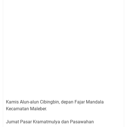
Kamis Alun-alun Cibingbin, depan Fajar Mandala
Kecamatan Maleber.
Jumat Pasar Kramatmulya dan Pasawahan