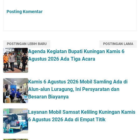
Posting Komentar
POSTINGAN LEBIH BARU
POSTINGAN LAMA
Agenda Kegiatan Bupati Kuningan Kamis 6
Agustus 2026 Ada Tiga Acara
Kamis 6 Agustus 2026 Mobil Samling Ada di
Alun-alun Luragung, Ini Persyaratan dan
Besaran Biayanya
Layanan Mobil Samsat Keliling Kuningan Kamis
6 Agustus 2026 Ada di Empat Titik