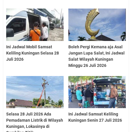
Ini Jadwal Mobil Samsat
Boleh Pergi Kemana aja Asal
Keliling Kuningan Selasa 28
Jangan Lupa Salat, Ini Jadwal
Juli 2026
Salat Wilayah Kuningan
Minggu 26 Juli 2026
Selasa 28 Juli 2026 Ada
Ini Jadwal Samsat Keliling
Pemadaman Listrik di Wilayah
Kuningan Senin 27 Juli 2026
Kuningan, Lokasinya di