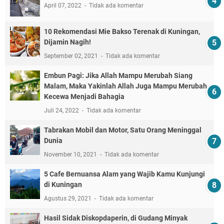
April 07, 2022
Tidak ada komentar
10 Rekomendasi Mie Bakso Terenak di Kuningan,
Dijamin Nagih!
September 02, 2021
Tidak ada komentar
Embun Pagi: Jika Allah Mampu Merubah Siang
Malam, Maka Yakinlah Allah Juga Mampu Merubah
Kecewa Menjadi Bahagia
Juli 24, 2022
Tidak ada komentar
Tabrakan Mobil dan Motor, Satu Orang Meninggal
Dunia
November 10, 2021
Tidak ada komentar
5 Cafe Bernuansa Alam yang Wajib Kamu Kunjungi
di Kuningan
Agustus 29, 2021
Tidak ada komentar
Hasil Sidak Diskopdaperin, di Gudang Minyak