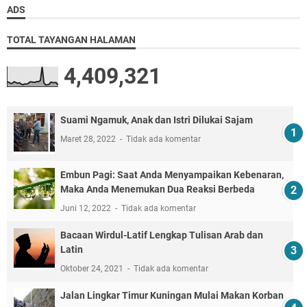
ADS
TOTAL TAYANGAN HALAMAN
4,409,321
Suami Ngamuk, Anak dan Istri Dilukai Sajam
Maret 28, 2022
Tidak ada komentar
Embun Pagi: Saat Anda Menyampaikan Kebenaran,
Maka Anda Menemukan Dua Reaksi Berbeda
Juni 12, 2022
Tidak ada komentar
Bacaan Wirdul-Latif Lengkap Tulisan Arab dan
Latin
Oktober 24, 2021
Tidak ada komentar
Jalan Lingkar Timur Kuningan Mulai Makan Korban