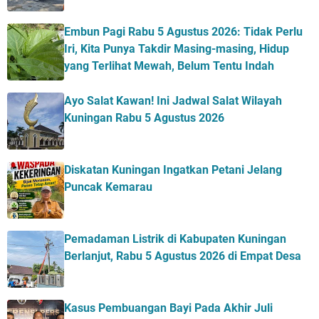
Embun Pagi Rabu 5 Agustus 2026: Tidak Perlu
Iri, Kita Punya Takdir Masing-masing, Hidup
yang Terlihat Mewah, Belum Tentu Indah
Ayo Salat Kawan! Ini Jadwal Salat Wilayah
Kuningan Rabu 5 Agustus 2026
Diskatan Kuningan Ingatkan Petani Jelang
Puncak Kemarau
Pemadaman Listrik di Kabupaten Kuningan
Berlanjut, Rabu 5 Agustus 2026 di Empat Desa
Kasus Pembuangan Bayi Pada Akhir Juli