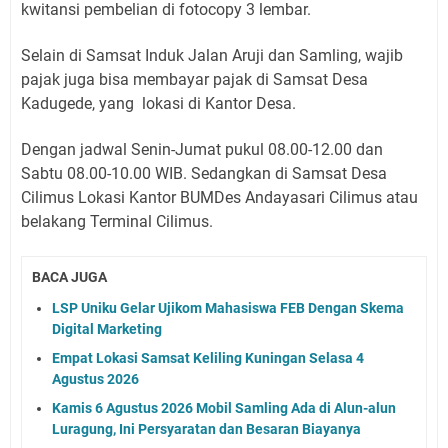
kwitansi pembelian di fotocopy 3 lembar.
Selain di Samsat Induk Jalan Aruji dan Samling, wajib
pajak juga bisa membayar pajak di Samsat Desa
Kadugede, yang lokasi di Kantor Desa.
Dengan jadwal Senin-Jumat pukul 08.00-12.00 dan
Sabtu 08.00-10.00 WIB. Sedangkan di Samsat Desa
Cilimus Lokasi Kantor BUMDes Andayasari Cilimus atau
belakang Terminal Cilimus.
BACA JUGA
LSP Uniku Gelar Ujikom Mahasiswa FEB Dengan Skema
Digital Marketing
Empat Lokasi Samsat Keliling Kuningan Selasa 4
Agustus 2026
Kamis 6 Agustus 2026 Mobil Samling Ada di Alun-alun
Luragung, Ini Persyaratan dan Besaran Biayanya