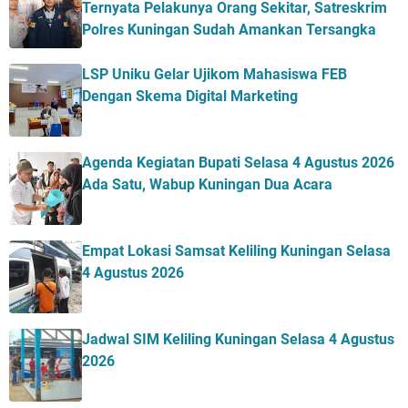
Ternyata Pelakunya Orang Sekitar, Satreskrim
Polres Kuningan Sudah Amankan Tersangka
LSP Uniku Gelar Ujikom Mahasiswa FEB
Dengan Skema Digital Marketing
Agenda Kegiatan Bupati Selasa 4 Agustus 2026
Ada Satu, Wabup Kuningan Dua Acara
Empat Lokasi Samsat Keliling Kuningan Selasa
4 Agustus 2026
Jadwal SIM Keliling Kuningan Selasa 4 Agustus
2026