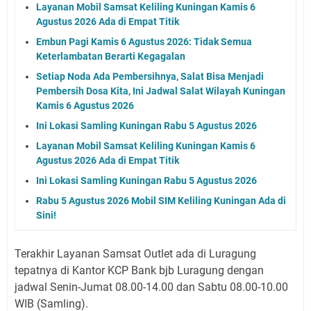
Layanan Mobil Samsat Keliling Kuningan Kamis 6
Agustus 2026 Ada di Empat Titik
Embun Pagi Kamis 6 Agustus 2026: Tidak Semua
Keterlambatan Berarti Kegagalan
Setiap Noda Ada Pembersihnya, Salat Bisa Menjadi
Pembersih Dosa Kita, Ini Jadwal Salat Wilayah Kuningan
Kamis 6 Agustus 2026
Ini Lokasi Samling Kuningan Rabu 5 Agustus 2026
Layanan Mobil Samsat Keliling Kuningan Kamis 6
Agustus 2026 Ada di Empat Titik
Ini Lokasi Samling Kuningan Rabu 5 Agustus 2026
Rabu 5 Agustus 2026 Mobil SIM Keliling Kuningan Ada di
Sini!
Terakhir Layanan Samsat Outlet ada di Luragung
tepatnya di Kantor KCP Bank bjb Luragung dengan
jadwal Senin-Jumat 08.00-14.00 dan Sabtu 08.00-10.00
WIB (Samling).