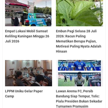
Empat Lokasi Mobil Samsat
Embun Pagi Selasa 28 Juli
Keliling Kuningan Minggu 26
2026: Racun Paling
Juli 2026
Mematikan Berupa Pujian,
Motivasi Paling Nyata Adalah
Hinaan
LPPM Uniku Gelar Paper
Lawan Arema FC, Persib
Camp
Bandung Siap Tempur, Tolic:
Piala Presiden Bukan Sekadar
Turnamen Pramusim