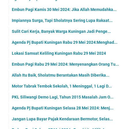
Embun Pagi Kamis 30 Mei 2024: Jika Allah Memudahka...
Impiannya Surga, Tapi Sholatnya Sering Lupa Rakaat...
Sulit Cari Kerja, Banyak Warga Kuningan Jadi Penge...
Agenda Pj Bupati Kuningan Rabu 29 Mei 2024:Menghad...
Lokasi Samsat Keliling Kuningan Rabu 29 Mei 2024
Embun Pagi Rabu 29 Mei 2024: Menyenangkan Orang Tu...
Allah Itu Baik, Sholatmu Berantakan Masih Diberika...
Motor Tabrak Tembok Sekolah, 1 Meninggal, 1 Lagi D...
PKL Siliwangi Demo Lagi, Tahun 2015 Masalah Jam O...
Agenda Pj Bupati Kuningan Selasa 28 Mei 2024: Menj...
Jangan Lupa Bayar Pajak Kendaraan Bermotor, Selas...