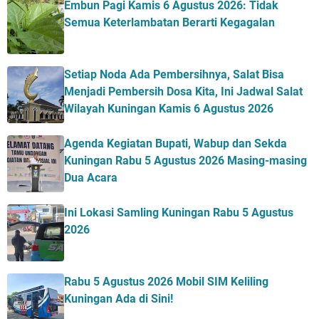
Embun Pagi Kamis 6 Agustus 2026: Tidak
Semua Keterlambatan Berarti Kegagalan
Setiap Noda Ada Pembersihnya, Salat Bisa
Menjadi Pembersih Dosa Kita, Ini Jadwal Salat
Wilayah Kuningan Kamis 6 Agustus 2026
Agenda Kegiatan Bupati, Wabup dan Sekda
Kuningan Rabu 5 Agustus 2026 Masing-masing
Dua Acara
Ini Lokasi Samling Kuningan Rabu 5 Agustus
2026
Rabu 5 Agustus 2026 Mobil SIM Keliling
Kuningan Ada di Sini!