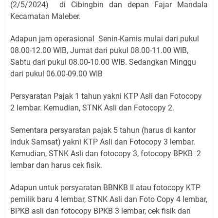
(2/5/2024) di Cibingbin
dan depan Fajar Mandala
Kecamatan Maleber.
Adapun jam operasional Senin-Kamis mulai dari pukul
08.00-12.00 WIB, Jumat dari pukul 08.00-11.00 WIB,
Sabtu dari pukul 08.00-10.00 WIB. Sedangkan Minggu
dari pukul 06.00-09.00 WIB
Persyaratan Pajak 1 tahun yakni KTP Asli dan Fotocopy
2 lembar. Kemudian, STNK Asli dan Fotocopy 2.
Sementara persyaratan pajak 5 tahun (harus di kantor
induk Samsat) yakni KTP Asli dan Fotocopy 3 lembar.
Kemudian, STNK Asli dan fotocopy 3, fotocopy BPKB 2
lembar dan harus cek fisik.
Adapun untuk persyaratan BBNKB II atau fotocopy KTP
pemilik baru 4 lembar, STNK Asli dan Foto Copy 4 lembar,
BPKB asli dan fotocopy BPKB 3 lembar, cek fisik dan