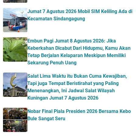
Jumat 7 Agustus 2026 Mobil SIM Keliling Ada di
Kecamatan Sindangagung
Embun Pagi Jumat 8 Agustus 2026: Jika
Keberkahan Dicabut Dari Hidupmu, Kamu Akan
Tetap Berjalan Kelaparan Meskipun Memiliki
Sekarung Penuh Uang
Salat Lima Waktu itu Bukan Cuma Kewajiban,
Tapi juga Tempat Beristirahat yang Paling
Menenangkan, Ini Jadwal Salat Wilayah
Kuningan Jumat 7 Agustus 2026
Nobar Final Piala Presiden 2026 Bersama Kebo
Bule Sangat Seru