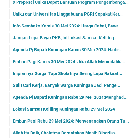
9 Proposal Uniku Dapat Bantuan Program Pengembanga...
Uniku dan Universitas Linggabuana PGRI Sepakat Ker...
Info Sembako Kamis 30 Mei 2024: Harga Cabai, Bawa...
Jangan Lupa Bayar PKB, Ini Lokasi Samsat Keliling ...
Agenda Pj Bupati Kuningan Kamis 30 Mei 2024: Hadir...
Embun Pagi Kamis 30 Mei 2024: Jika Allah Memudahka...
Impiannya Surga, Tapi Sholatnya Sering Lupa Rakaat...
Sulit Cari Kerja, Banyak Warga Kuningan Jadi Penge...
Agenda Pj Bupati Kuningan Rabu 29 Mei 2024:Menghad...
Lokasi Samsat Keliling Kuningan Rabu 29 Mei 2024
Embun Pagi Rabu 29 Mei 2024: Menyenangkan Orang Tu...
Allah Itu Baik, Sholatmu Berantakan Masih Diberika...