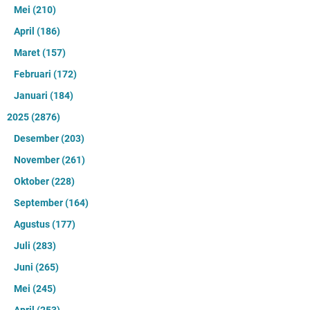
Mei
(210)
April
(186)
Maret
(157)
Februari
(172)
Januari
(184)
2025
(2876)
Desember
(203)
November
(261)
Oktober
(228)
September
(164)
Agustus
(177)
Juli
(283)
Juni
(265)
Mei
(245)
April
(253)