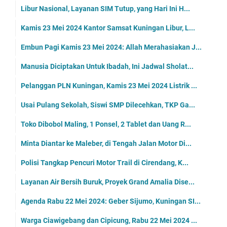
Libur Nasional, Layanan SIM Tutup, yang Hari Ini H...
Kamis 23 Mei 2024 Kantor Samsat Kuningan Libur, L...
Embun Pagi Kamis 23 Mei 2024: Allah Merahasiakan J...
Manusia Diciptakan Untuk Ibadah, Ini Jadwal Sholat...
Pelanggan PLN Kuningan, Kamis 23 Mei 2024 Listrik ...
Usai Pulang Sekolah, Siswi SMP Dilecehkan, TKP Ga...
Toko Dibobol Maling, 1 Ponsel, 2 Tablet dan Uang R...
Minta Diantar ke Maleber, di Tengah Jalan Motor Di...
Polisi Tangkap Pencuri Motor Trail di Cirendang, K...
Layanan Air Bersih Buruk, Proyek Grand Amalia Dise...
Agenda Rabu 22 Mei 2024: Geber Sijumo, Kuningan SI...
Warga Ciawigebang dan Cipicung, Rabu 22 Mei 2024 ...