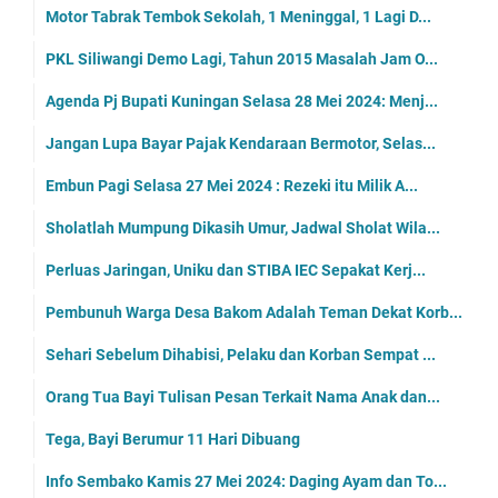
Motor Tabrak Tembok Sekolah, 1 Meninggal, 1 Lagi D...
PKL Siliwangi Demo Lagi, Tahun 2015 Masalah Jam O...
Agenda Pj Bupati Kuningan Selasa 28 Mei 2024: Menj...
Jangan Lupa Bayar Pajak Kendaraan Bermotor, Selas...
Embun Pagi Selasa 27 Mei 2024 : Rezeki itu Milik A...
Sholatlah Mumpung Dikasih Umur, Jadwal Sholat Wila...
Perluas Jaringan, Uniku dan STIBA IEC Sepakat Kerj...
Pembunuh Warga Desa Bakom Adalah Teman Dekat Korb...
Sehari Sebelum Dihabisi, Pelaku dan Korban Sempat ...
Orang Tua Bayi Tulisan Pesan Terkait Nama Anak dan...
Tega, Bayi Berumur 11 Hari Dibuang
Info Sembako Kamis 27 Mei 2024: Daging Ayam dan To...