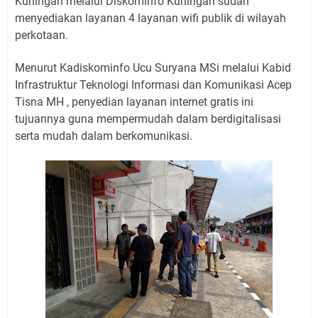
Kuningan melalui Diskominfo Kuningan sudah
menyediakan layanan 4 layanan wifi publik di wilayah
perkotaan.
Menurut Kadiskominfo Ucu Suryana MSi melalui Kabid
Infrastruktur Teknologi Informasi dan Komunikasi Acep
Tisna MH , penyedian layanan internet gratis ini
tujuannya guna mempermudah dalam berdigitalisasi
serta mudah dalam berkomunikasi.