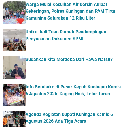
Warga Mulai Kesulitan Air Bersih Akibat
Kekeringan, Polres Kuningan dan PAM Tirta
Kamuning Salurakan 12 Ribu Liter
Uniku Jadi Tuan Rumah Pendampingan
Penyusunan Dokumen SPMI
Sudahkah Kita Merdeka Dari Hawa Nafsu?
Info Sembako di Pasar Kepuh Kuningan Kamis
6 Agustus 2026, Daging Naik, Telur Turun
Agenda Kegiatan Bupati Kuningan Kamis 6
Agustus 2026 Ada Tiga Acara