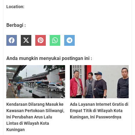
Location:
Berbagi :
Anda mungkin menyukai postingan ini :
Kendaraan Dilarang Masuk ke
Ada Layanan Internet Gratis di
Kawasan Pertokoan Siliwangi,
Empat Titik di Wilayah Kota
Ini Perubahan Arus Lalu
Kuningan, Ini Passwordnya
Lintas di Wilayah Kota
Kuningan