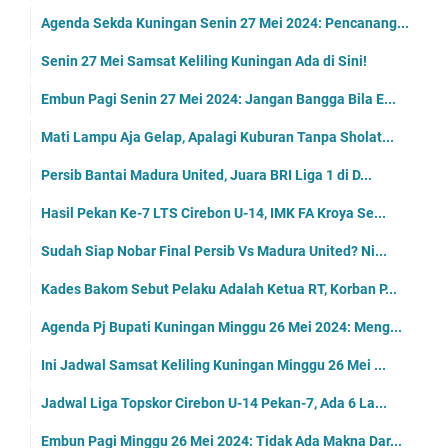
Agenda Sekda Kuningan Senin 27 Mei 2024: Pencanang...
Senin 27 Mei Samsat Keliling Kuningan Ada di Sini!
Embun Pagi Senin 27 Mei 2024: Jangan Bangga Bila E...
Mati Lampu Aja Gelap, Apalagi Kuburan Tanpa Sholat...
Persib Bantai Madura United, Juara BRI Liga 1 di D...
Hasil Pekan Ke-7 LTS Cirebon U-14, IMK FA Kroya Se...
Sudah Siap Nobar Final Persib Vs Madura United? Ni...
Kades Bakom Sebut Pelaku Adalah Ketua RT, Korban P...
Agenda Pj Bupati Kuningan Minggu 26 Mei 2024: Meng...
Ini Jadwal Samsat Keliling Kuningan Minggu 26 Mei ...
Jadwal Liga Topskor Cirebon U-14 Pekan-7, Ada 6 La...
Embun Pagi Minggu 26 Mei 2024: Tidak Ada Makna Dar...