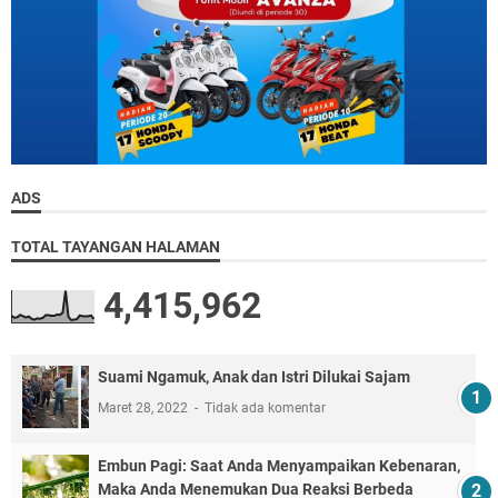
ADS
TOTAL TAYANGAN HALAMAN
4,415,962
Suami Ngamuk, Anak dan Istri Dilukai Sajam
Maret 28, 2022
Tidak ada komentar
Embun Pagi: Saat Anda Menyampaikan Kebenaran,
Maka Anda Menemukan Dua Reaksi Berbeda