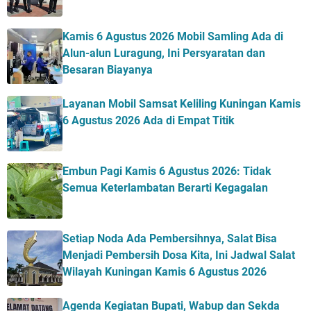
Kamis 6 Agustus 2026 Mobil Samling Ada di
Alun-alun Luragung, Ini Persyaratan dan
Besaran Biayanya
Layanan Mobil Samsat Keliling Kuningan Kamis
6 Agustus 2026 Ada di Empat Titik
Embun Pagi Kamis 6 Agustus 2026: Tidak
Semua Keterlambatan Berarti Kegagalan
Setiap Noda Ada Pembersihnya, Salat Bisa
Menjadi Pembersih Dosa Kita, Ini Jadwal Salat
Wilayah Kuningan Kamis 6 Agustus 2026
Agenda Kegiatan Bupati, Wabup dan Sekda