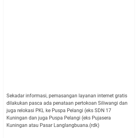
Sekadar informasi, pemasangan layanan internet gratis
dilakukan pasca ada penataan pertokoan Siliwangi dan
juga relokasi PKL ke Puspa Pelangi (eks SDN 17
Kuningan dan juga Puspa Pelangi (eks Pujasera
Kuningan atau Pasar Langlangbuana.(rdk)