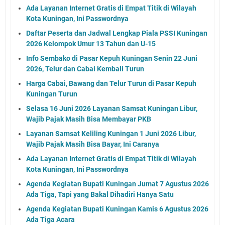
Ada Layanan Internet Gratis di Empat Titik di Wilayah
Kota Kuningan, Ini Passwordnya
Daftar Peserta dan Jadwal Lengkap Piala PSSI Kuningan
2026 Kelompok Umur 13 Tahun dan U-15
Info Sembako di Pasar Kepuh Kuningan Senin 22 Juni
2026, Telur dan Cabai Kembali Turun
Harga Cabai, Bawang dan Telur Turun di Pasar Kepuh
Kuningan Turun
Selasa 16 Juni 2026 Layanan Samsat Kuningan Libur,
Wajib Pajak Masih Bisa Membayar PKB
Layanan Samsat Keliling Kuningan 1 Juni 2026 Libur,
Wajib Pajak Masih Bisa Bayar, Ini Caranya
Ada Layanan Internet Gratis di Empat Titik di Wilayah
Kota Kuningan, Ini Passwordnya
Agenda Kegiatan Bupati Kuningan Jumat 7 Agustus 2026
Ada Tiga, Tapi yang Bakal Dihadiri Hanya Satu
Agenda Kegiatan Bupati Kuningan Kamis 6 Agustus 2026
Ada Tiga Acara