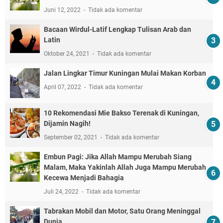
Juni 12, 2022
Tidak ada komentar
Bacaan Wirdul-Latif Lengkap Tulisan Arab dan
Latin
Oktober 24, 2021
Tidak ada komentar
Jalan Lingkar Timur Kuningan Mulai Makan Korban
April 07, 2022
Tidak ada komentar
10 Rekomendasi Mie Bakso Terenak di Kuningan,
Dijamin Nagih!
September 02, 2021
Tidak ada komentar
Embun Pagi: Jika Allah Mampu Merubah Siang
Malam, Maka Yakinlah Allah Juga Mampu Merubah
Kecewa Menjadi Bahagia
Juli 24, 2022
Tidak ada komentar
Tabrakan Mobil dan Motor, Satu Orang Meninggal
Dunia