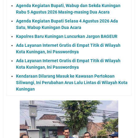
Agenda Kegiatan Bupati, Wabup dan Sekda Kuningan
Rabu 5 Agustus 2026 Masing-masing Dua Acara
Agenda Kegiatan Bupati Selasa 4 Agustus 2026 Ada
Satu, Wabup Kuningan Dua Acara
Kapolres Baru Kuningan Luncurkan Jargon BAGEUR
Ada Layanan Internet Gratis di Empat Titik di Wilayah
Kota Kuningan, Ini Passwordnya
Ada Layanan Internet Gratis di Empat Titik di Wilayah
Kota Kuningan, Ini Passwordnya
Kendaraan Dilarang Masuk ke Kawasan Pertokoan
Siliwangi, Ini Perubahan Arus Lalu Lintas di Wilayah Kota
Kuningan