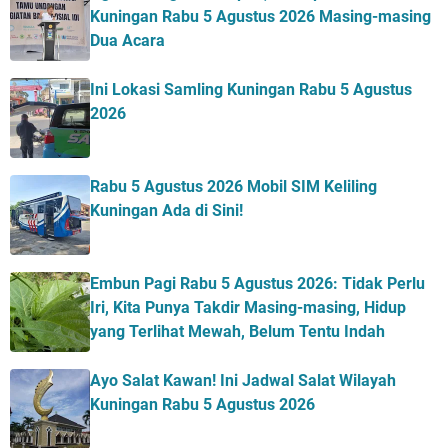
Kuningan Rabu 5 Agustus 2026 Masing-masing
Dua Acara
Ini Lokasi Samling Kuningan Rabu 5 Agustus
2026
Rabu 5 Agustus 2026 Mobil SIM Keliling
Kuningan Ada di Sini!
Embun Pagi Rabu 5 Agustus 2026: Tidak Perlu
Iri, Kita Punya Takdir Masing-masing, Hidup
yang Terlihat Mewah, Belum Tentu Indah
Ayo Salat Kawan! Ini Jadwal Salat Wilayah
Kuningan Rabu 5 Agustus 2026