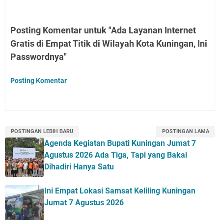
Posting Komentar untuk "Ada Layanan Internet
Gratis di Empat Titik di Wilayah Kota Kuningan, Ini
Passwordnya"
Posting Komentar
POSTINGAN LEBIH BARU
POSTINGAN LAMA
Agenda Kegiatan Bupati Kuningan Jumat 7
Agustus 2026 Ada Tiga, Tapi yang Bakal
Dihadiri Hanya Satu
Ini Empat Lokasi Samsat Keliling Kuningan
Jumat 7 Agustus 2026