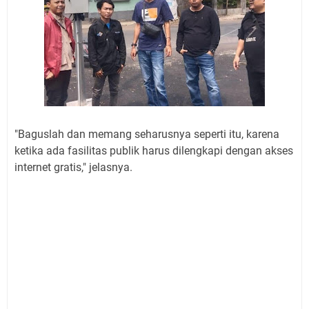
"Baguslah dan memang seharusnya seperti itu, karena
ketika ada fasilitas publik harus dilengkapi dengan akses
internet gratis," jelasnya.