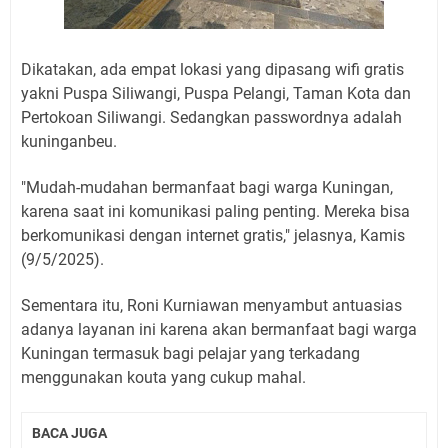
Dikatakan, ada empat lokasi yang dipasang wifi gratis
yakni Puspa Siliwangi, Puspa Pelangi, Taman Kota dan
Pertokoan Siliwangi. Sedangkan passwordnya adalah
kuninganbeu.
"Mudah-mudahan bermanfaat bagi warga Kuningan,
karena saat ini komunikasi paling penting. Mereka bisa
berkomunikasi dengan internet gratis," jelasnya, Kamis
(9/5/2025).
Sementara itu, Roni Kurniawan menyambut antuasias
adanya layanan ini karena akan bermanfaat bagi warga
Kuningan termasuk bagi pelajar yang terkadang
menggunakan kouta yang cukup mahal.
BACA JUGA