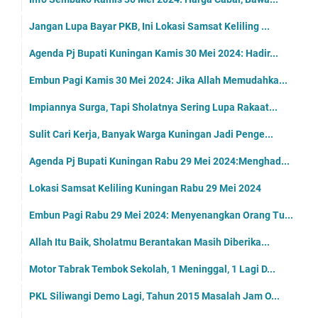
Jangan Lupa Bayar PKB, Ini Lokasi Samsat Keliling ...
Agenda Pj Bupati Kuningan Kamis 30 Mei 2024: Hadir...
Embun Pagi Kamis 30 Mei 2024: Jika Allah Memudahka...
Impiannya Surga, Tapi Sholatnya Sering Lupa Rakaat...
Sulit Cari Kerja, Banyak Warga Kuningan Jadi Penge...
Agenda Pj Bupati Kuningan Rabu 29 Mei 2024:Menghad...
Lokasi Samsat Keliling Kuningan Rabu 29 Mei 2024
Embun Pagi Rabu 29 Mei 2024: Menyenangkan Orang Tu...
Allah Itu Baik, Sholatmu Berantakan Masih Diberika...
Motor Tabrak Tembok Sekolah, 1 Meninggal, 1 Lagi D...
PKL Siliwangi Demo Lagi, Tahun 2015 Masalah Jam O...