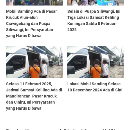
Mobil Samling Ada di Pasar
Selain di Puspa Siliwangi, Ini
Krucuk Alun-alun
Tiga Lokasi Samsat Keliling
Ciawigebang dan Puspa
Kuningan Sabtu 8 Februari
Siliwangi, Ini Persyaratan
2025
yang Harus Dibawa
Selasa 11 Febrauri 2025,
Lokasi Mobil Samling Selasa
Jadwal Samsat Keliling Ada di
10 Desember 2024 Ada di Sini!
Mandirancan, Pasar Krucuk
dan Ciniru, Ini Persyaratan
yang Harus Dibawa