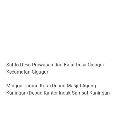
Sabtu Desa Purwasari dan Balai Desa Cigugur
Kecamatan Cigugur
Minggu Taman Kota/Depan Masjid Agung
Kuningan/Depan Kantor Induk Samsat Kuningan