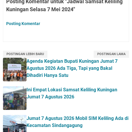
Posting Komentar untuk "Jadwal Samsat Keliling
Kuningan Selasa 7 Mei 2024"
Posting Komentar
POSTINGAN LEBIH BARU
POSTINGAN LAMA
Agenda Kegiatan Bupati Kuningan Jumat 7
Agustus 2026 Ada Tiga, Tapi yang Bakal
Dihadiri Hanya Satu
Ini Empat Lokasi Samsat Keliling Kuningan
Jumat 7 Agustus 2026
Jumat 7 Agustus 2026 Mobil SIM Keliling Ada di
Kecamatan Sindangagung