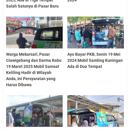
2025, Ada di Tiga Tempat
2024
Salah Satunya di Pasar Baru
Warga Mekarsari, Pasar
Ayo Bayar PKB, Senin 19 Mei
Ciawigebang dan Darma Rabu
2024 Mobil Samling Kuningan
19 Maret 2025 Mobil Samsat
Ada di Dua Tempat
Keliling Hadir di Wilayah
Anda, Ini Persyaratan yang
Harus Dibawa