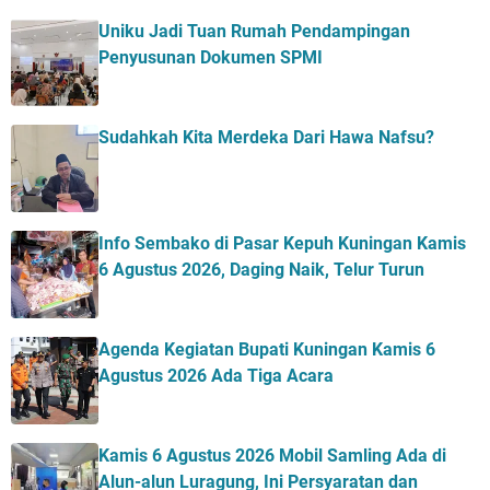
Uniku Jadi Tuan Rumah Pendampingan
Penyusunan Dokumen SPMI
Sudahkah Kita Merdeka Dari Hawa Nafsu?
Info Sembako di Pasar Kepuh Kuningan Kamis
6 Agustus 2026, Daging Naik, Telur Turun
Agenda Kegiatan Bupati Kuningan Kamis 6
Agustus 2026 Ada Tiga Acara
Kamis 6 Agustus 2026 Mobil Samling Ada di
Alun-alun Luragung, Ini Persyaratan dan