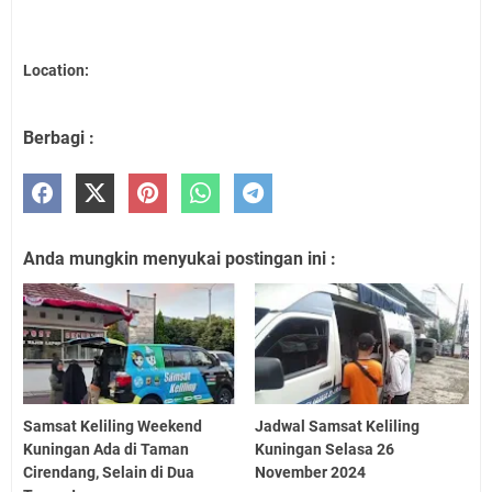
Location:
Berbagi :
Anda mungkin menyukai postingan ini :
Samsat Keliling Weekend
Jadwal Samsat Keliling
Kuningan Ada di Taman
Kuningan Selasa 26
Cirendang, Selain di Dua
November 2024