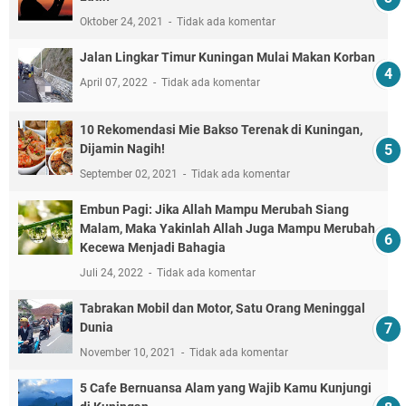
Oktober 24, 2021
Tidak ada komentar
Jalan Lingkar Timur Kuningan Mulai Makan Korban
April 07, 2022
Tidak ada komentar
10 Rekomendasi Mie Bakso Terenak di Kuningan,
Dijamin Nagih!
September 02, 2021
Tidak ada komentar
Embun Pagi: Jika Allah Mampu Merubah Siang
Malam, Maka Yakinlah Allah Juga Mampu Merubah
Kecewa Menjadi Bahagia
Juli 24, 2022
Tidak ada komentar
Tabrakan Mobil dan Motor, Satu Orang Meninggal
Dunia
November 10, 2021
Tidak ada komentar
5 Cafe Bernuansa Alam yang Wajib Kamu Kunjungi