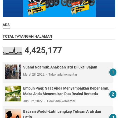
ADS
TOTAL TAYANGAN HALAMAN
4,425,177
Suami Ngamuk, Anak dan Istri Dilukai Sajam
Maret 28, 2022
Tidak ada komentar
Embun Pagi: Saat Anda Menyampaikan Kebenaran,
Maka Anda Menemukan Dua Reaksi Berbeda
Juni 12, 2022
Tidak ada komentar
Bacaan Wirdul-Latif Lengkap Tulisan Arab dan
Latin