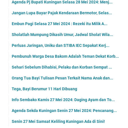
Agenda Pj Bupati Kuningan Selasa 28 Mei 2024: Menj...
Jangan Lupa Bayar Pajak Kendaraan Bermotor, Selas...
Embun Pagi Selasa 27 Mei 2024 : Rezeki itu Milik A...
Sholatlah Mumpung Dikasih Umur, Jadwal Sholat Wila...
Perluas Jaringan, Uniku dan STIBA IEC Sepakat Kerj...
Pembunuh Warga Desa Bakom Adalah Teman Dekat Korb...
Sehari Sebelum Dihabisi, Pelaku dan Korban Sempat ...
Orang Tua Bayi Tulisan Pesan Terkait Nama Anak dan...
Tega, Bayi Berumur 11 Hari Dibuang
Info Sembako Kamis 27 Mei 2024: Daging Ayam dan To...
Agenda Sekda Kuningan Senin 27 Mei 2024: Pencanang...
Senin 27 Mei Samsat Keliling Kuningan Ada di Sini!