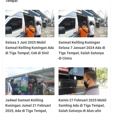
Tempat
Selasa 3 Juni 2025 Mobil
Samsat Keliling Kuningan
Samsat Keliling Kuningan Ada
Selasa 7 Januari 2024 Ada di
di Tiga Tempat, Cek di Sini!
Tiga Tempat, Salah Satunya
di Ciniru
Jadwal Samsat Keliling
Kamis 27 Februari 2025 Mobil
Kuningan Jumat 21 Februari
Samling Ada di Tiga Tempat,
2025, Ada di Tiga Tempat,
Salah Satunya di Alun-alin