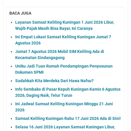
BACA JUGA
Layanan Samsat Keliling Kuningan 1 Juni 2026 Libur,
Wajib Pajak Masih Bisa Bayar, Ini Caranya
Ini Empat Lokasi Samsat Keliling Kuningan Jumat 7
Agustus 2026
Jumat 7 Agustus 2026 Mobil SIM Keliling Ada di
Kecamatan Sindangagung
Uniku Jadi Tuan Rumah Pendampingan Penyusunan
Dokumen SPMI
Sudahkah Kita Merdeka Dari Hawa Nafsu?
Info Sembako di Pasar Kepuh Kuningan Kamis 6 Agustus
2026, Daging Naik, Telur Turun
Ini Jadwal Samsat Keliling Kuningan Minggu 21 Juni
2026
Samsat Keliling Kuningan Rabu 17 Juni 2026 Ada di Sini!
Selasa 16 Juni 2026 Layanan Samsat Kuningan Libur,