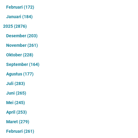
Februari
(172)
Januari
(184)
2025
(2876)
Desember
(203)
November
(261)
Oktober
(228)
September
(164)
Agustus
(177)
Juli
(283)
Juni
(265)
Mei
(245)
April
(253)
Maret
(279)
Februari
(261)