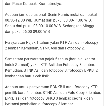
dan Pasar Kurucuk Kramatmulya.
Adapun jam operasional Senin-Kamis mulai dari pukul
08.30-12.00 WIB, Jumat dari pukul 08.00-11.00 WIB,
Sabtu dari pukul 08.00-10.00 WIB. Sedangkan Minggu
dari pukul 06.00-09.00 WIB
Persyaratan Pajak 1 tahun yakni KTP Asli dan Fotocopy
2 lembar. Kemudian, STNK Asli dan Fotocopy 2.
Sementara persyaratan pajak 5 tahun (harus di kantor
induk Samsat) yakni KTP Asli dan Fotocopy 3 lembar.
Kemudian, STNK Asli dan fotocopy 3, fotocopy BPKB 2
lembar dan harus cek fisik.
Adapun untuk persyaratan BBNKB II atau fotocopy KTP
pemilik baru 4 lembar, STNK Asli dan Foto Copy 4 lembar,
BPKB asli dan fotocopy BPKB 3 lembar, cek fisik dan
kwitansi pembelian di fotocopy 3 lembar.