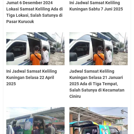
Jumat 6 Desember 2024
Ini Jadwal Samsat Keliling
Lokasi Samsat Keliling Ada di
Kuningan Sabtu 7 Juni 2025
Tiga Lokasi, Salah Satunya di
Pasar Kurucuk
Ini Jadwal Samsat Keliling
Jadwal Samsat Keliling
Kuningan Selasa 22 April
Kuningan Selasa 21 Januari
2025
2025 Ada di Tiga Tempat,
Salah Satunya di Kecamatan
Ciniru