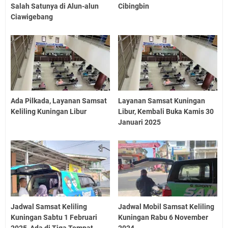
Salah Satunya di Alun-alun
Cibingbin
Ciawigebang
Ada Pilkada, Layanan Samsat
Layanan Samsat Kuningan
Keliling Kuningan Libur
Libur, Kembali Buka Kamis 30
Januari 2025
Jadwal Samsat Keliling
Jadwal Mobil Samsat Keliling
Kuningan Sabtu 1 Februari
Kuningan Rabu 6 November