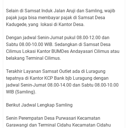
Selain di Samsat Induk Jalan Aruji dan Samling, wajib
pajak juga bisa membayar pajak di Samsat Desa
Kadugede, yang lokasi di Kantor Desa.
Dengan jadwal Senin-Jumat pukul 08.00-12.00 dan
Sabtu 08.00-10.00 WIB. Sedangkan di Samsat Desa
Cilimus Lokasi Kantor BUMDes Andayasari Cilimus atau
belakang Terminal Cilimus.
Terakhir Layanan Samsat Outlet ada di Luragung
tepatnya di Kantor KCP Bank bjb Luragung dengan
jadwal Senin-Jumat 08.00-14.00 dan Sabtu 08.00-10.00
WIB (Samling).
Berikut Jadwal Lengkap Samling
Senin Perempatan Desa Purwasari Kecamatan
Garawangi dan Terminal Cidahu Kecamatan Cidahu