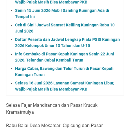
Wajib Pajak Masih Bisa Membayar PKB
Senin 15 Juni 2026 Mobil Samling Kuningan Ada di
Tempat Ini
Cek di Sini! Jadwal Samsat Keliling Kuningan Rabu 10
Juni 2026
Daftar Peserta dan Jadwal Lengkap Piala PSSI Kuningan
2026 Kelompok Umur 13 Tahun dan U-15
Info Sembako di Pasar Kepuh Kuningan Senin 22 Juni
2026, Telur dan Cabai Kembali Turun
Harga Cabai, Bawang dan Telur Turun di Pasar Kepuh
Kuningan Turun
Selasa 16 Juni 2026 Layanan Samsat Kuningan Libur,
Wajib Pajak Masih Bisa Membayar PKB
Selasa Fajar Mandirancan dan Pasar Krucuk
Kramatmulya
Rabu Balai Desa Mekarsari Cipicung dan Pasar