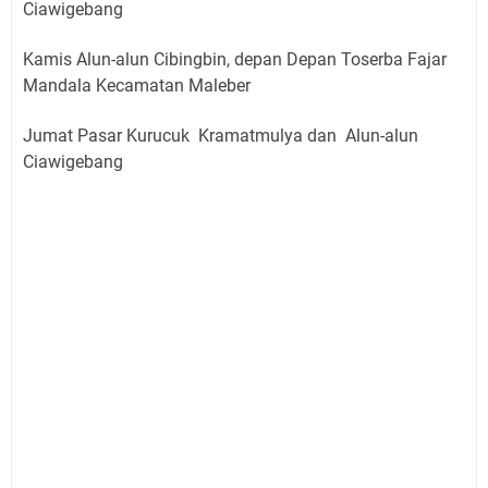
Ciawigebang
Kamis Alun-alun Cibingbin, depan Depan Toserba Fajar
Mandala Kecamatan Maleber
Jumat Pasar Kurucuk Kramatmulya dan Alun-alun
Ciawigebang