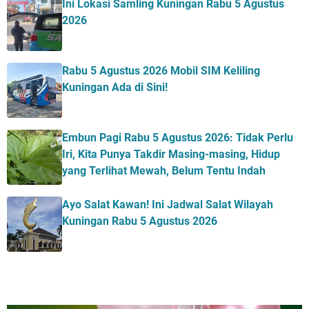
Ini Lokasi Samling Kuningan Rabu 5 Agustus
2026
Rabu 5 Agustus 2026 Mobil SIM Keliling
Kuningan Ada di Sini!
Embun Pagi Rabu 5 Agustus 2026: Tidak Perlu
Iri, Kita Punya Takdir Masing-masing, Hidup
yang Terlihat Mewah, Belum Tentu Indah
Ayo Salat Kawan! Ini Jadwal Salat Wilayah
Kuningan Rabu 5 Agustus 2026