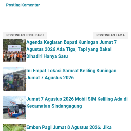
Posting Komentar
POSTINGAN LEBIH BARU
POSTINGAN LAMA
Agenda Kegiatan Bupati Kuningan Jumat 7
Agustus 2026 Ada Tiga, Tapi yang Bakal
Dihadiri Hanya Satu
Ini Empat Lokasi Samsat Keliling Kuningan
Jumat 7 Agustus 2026
Jumat 7 Agustus 2026 Mobil SIM Keliling Ada di
Kecamatan Sindangagung
Embun Pagi Jumat 8 Agustus 2026: Jika