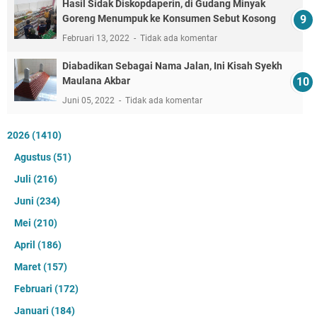
Hasil Sidak Diskopdaperin, di Gudang Minyak
Goreng Menumpuk ke Konsumen Sebut Kosong
Februari 13, 2022
Tidak ada komentar
Diabadikan Sebagai Nama Jalan, Ini Kisah Syekh
Maulana Akbar
Juni 05, 2022
Tidak ada komentar
2026
(1410)
Agustus
(51)
Juli
(216)
Juni
(234)
Mei
(210)
April
(186)
Maret
(157)
Februari
(172)
Januari
(184)