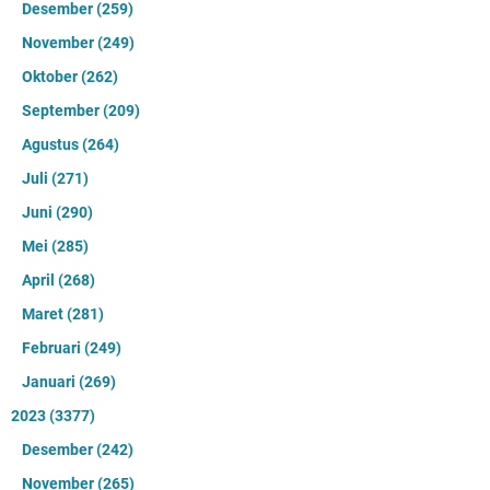
Desember
(259)
November
(249)
Oktober
(262)
September
(209)
Agustus
(264)
Juli
(271)
Juni
(290)
Mei
(285)
April
(268)
Maret
(281)
Februari
(249)
Januari
(269)
2023
(3377)
Desember
(242)
November
(265)