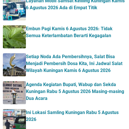
Layanan Mobil Samsat Keliling Kuningan Kamis
6 Agustus 2026 Ada di Empat Titik
Embun Pagi Kamis 6 Agustus 2026: Tidak
Semua Keterlambatan Berarti Kegagalan
Setiap Noda Ada Pembersihnya, Salat Bisa
Menjadi Pembersih Dosa Kita, Ini Jadwal Salat
Wilayah Kuningan Kamis 6 Agustus 2026
Agenda Kegiatan Bupati, Wabup dan Sekda
Kuningan Rabu 5 Agustus 2026 Masing-masing
Dua Acara
Ini Lokasi Samling Kuningan Rabu 5 Agustus
2026