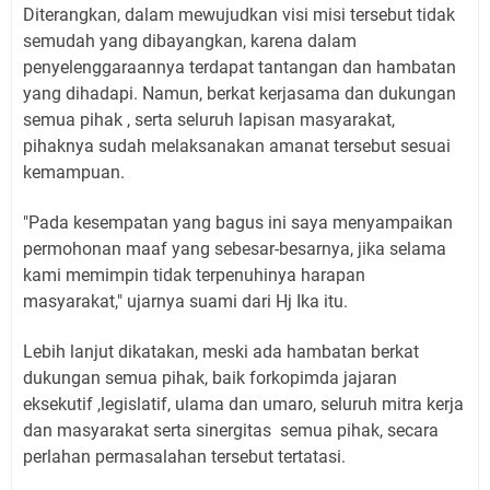
Diterangkan, dalam mewujudkan visi misi tersebut tidak
semudah yang dibayangkan, karena dalam
penyelenggaraannya terdapat tantangan dan hambatan
yang dihadapi. Namun, berkat kerjasama dan dukungan
semua pihak , serta seluruh lapisan masyarakat,
pihaknya sudah melaksanakan amanat tersebut sesuai
kemampuan.
"Pada kesempatan yang bagus ini saya menyampaikan
permohonan maaf yang sebesar-besarnya, jika selama
kami memimpin tidak terpenuhinya harapan
masyarakat," ujarnya suami dari Hj Ika itu.
Lebih lanjut dikatakan, meski ada hambatan berkat
dukungan semua pihak, baik forkopimda jajaran
eksekutif ,legislatif, ulama dan umaro, seluruh mitra kerja
dan masyarakat serta sinergitas semua pihak, secara
perlahan permasalahan tersebut tertatasi.