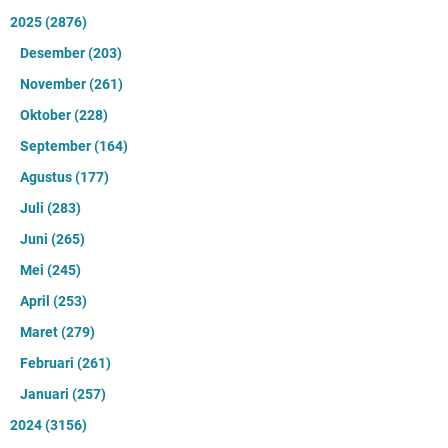
2025
(2876)
Desember
(203)
November
(261)
Oktober
(228)
September
(164)
Agustus
(177)
Juli
(283)
Juni
(265)
Mei
(245)
April
(253)
Maret
(279)
Februari
(261)
Januari
(257)
2024
(3156)