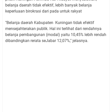
belanja daerah tidak efektif, lebih banyak belanja
keperluaan birokrasi dari pada untuk rakyat
"Belanja daerah Kabupaten Kuningan tidak efektif
mensejahterakan publik. Hal ini terlihat dari rendahnya
belanja pembangunan (modal) yaitu 10,45% lebih rendah
dibandingkan rerata seJabar 12,07%," jelasnya.