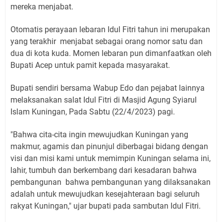
mereka menjabat.
Otomatis perayaan lebaran Idul Fitri tahun ini merupakan
yang terakhir menjabat sebagai orang nomor satu dan
dua di kota kuda. Momen lebaran pun dimanfaatkan oleh
Bupati Acep untuk pamit kepada masyarakat.
Bupati sendiri bersama Wabup Edo dan pejabat lainnya
melaksanakan salat Idul Fitri di Masjid Agung Syiarul
Islam Kuningan, Pada Sabtu (22/4/2023) pagi.
"Bahwa cita-cita ingin mewujudkan Kuningan yang
makmur, agamis dan pinunjul diberbagai bidang dengan
visi dan misi kami untuk memimpin Kuningan selama ini,
lahir, tumbuh dan berkembang dari kesadaran bahwa
pembangunan bahwa pembangunan yang dilaksanakan
adalah untuk mewujudkan kesejahteraan bagi seluruh
rakyat Kuningan," ujar bupati pada sambutan Idul Fitri.