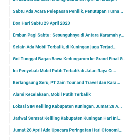
Sabtu Ada Acara Pelepasan Penilik, Penutupan Turna...
Doa Hari Sabtu 29 April 2023
Embun Pagi Sabtu : Sesunguhnya di Antara Karamah y...
Selain Ada Mobil Terbalik, di Kuningan juga Terjad...
Gol Tunggal Bagas Bawa Kedungarum ke Grand Final G...
Ini Penyebab Mobil Putih Terbalik di Jalan Raya Ci...
Berlangsung Seru, PT Zain Tour and Travel dan Kara...
Alami Kecelakaan, Mobil Putih Terbalik
Lokasi SIM Keliling Kabupaten Kuningan, Jumat 28 A...
Jadwal Samsat Keliling Kabupaten Kuningan Hari Ini...
Jumat 28 April Ada Upacara Peringatan Hari Otonomi...