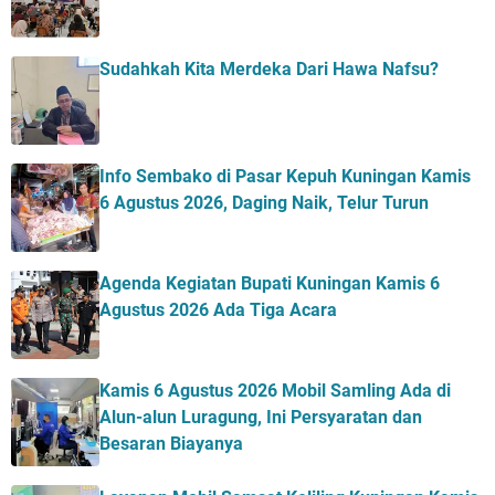
Sudahkah Kita Merdeka Dari Hawa Nafsu?
Info Sembako di Pasar Kepuh Kuningan Kamis
6 Agustus 2026, Daging Naik, Telur Turun
Agenda Kegiatan Bupati Kuningan Kamis 6
Agustus 2026 Ada Tiga Acara
Kamis 6 Agustus 2026 Mobil Samling Ada di
Alun-alun Luragung, Ini Persyaratan dan
Besaran Biayanya