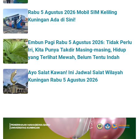
Rabu 5 Agustus 2026 Mobil SIM Keliling
Kuningan Ada di Sini!
Embun Pagi Rabu 5 Agustus 2026: Tidak Perlu
Iri, Kita Punya Takdir Masing-masing, Hidup
yang Terlihat Mewah, Belum Tentu Indah
Ayo Salat Kawan! Ini Jadwal Salat Wilayah
Kuningan Rabu 5 Agustus 2026