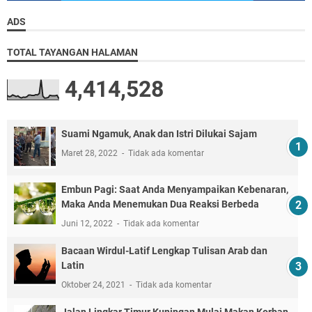
ADS
TOTAL TAYANGAN HALAMAN
4,414,528
Suami Ngamuk, Anak dan Istri Dilukai Sajam
Maret 28, 2022
Tidak ada komentar
Embun Pagi: Saat Anda Menyampaikan Kebenaran,
Maka Anda Menemukan Dua Reaksi Berbeda
Juni 12, 2022
Tidak ada komentar
Bacaan Wirdul-Latif Lengkap Tulisan Arab dan
Latin
Oktober 24, 2021
Tidak ada komentar