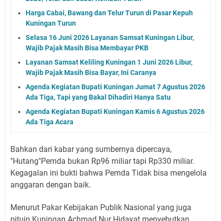
Harga Cabai, Bawang dan Telur Turun di Pasar Kepuh
Kuningan Turun
Selasa 16 Juni 2026 Layanan Samsat Kuningan Libur,
Wajib Pajak Masih Bisa Membayar PKB
Layanan Samsat Keliling Kuningan 1 Juni 2026 Libur,
Wajib Pajak Masih Bisa Bayar, Ini Caranya
Agenda Kegiatan Bupati Kuningan Jumat 7 Agustus 2026
Ada Tiga, Tapi yang Bakal Dihadiri Hanya Satu
Agenda Kegiatan Bupati Kuningan Kamis 6 Agustus 2026
Ada Tiga Acara
Bahkan dari kabar yang sumbernya dipercaya,
"Hutang"Pemda bukan Rp96 miliar tapi Rp330 miliar.
Kegagalan ini bukti bahwa Pemda Tidak bisa mengelola
anggaran dengan baik.
Menurut Pakar Kebijakan Publik Nasional yang juga
pituin Kuningan Achmad Nur Hidayat menyebutkan,