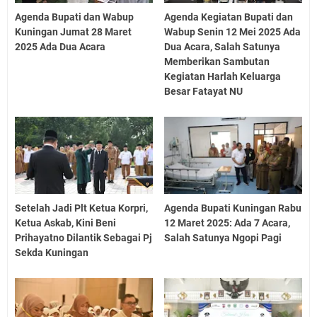
Agenda Bupati dan Wabup
Agenda Kegiatan Bupati dan
Kuningan Jumat 28 Maret
Wabup Senin 12 Mei 2025 Ada
2025 Ada Dua Acara
Dua Acara, Salah Satunya
Memberikan Sambutan
Kegiatan Harlah Keluarga
Besar Fatayat NU
Setelah Jadi Plt Ketua Korpri,
Agenda Bupati Kuningan Rabu
Ketua Askab, Kini Beni
12 Maret 2025: Ada 7 Acara,
Prihayatno Dilantik Sebagai Pj
Salah Satunya Ngopi Pagi
Sekda Kuningan