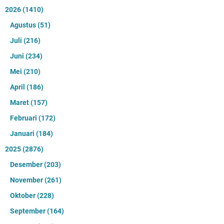
2026
(1410)
Agustus
(51)
Juli
(216)
Juni
(234)
Mei
(210)
April
(186)
Maret
(157)
Februari
(172)
Januari
(184)
2025
(2876)
Desember
(203)
November
(261)
Oktober
(228)
September
(164)