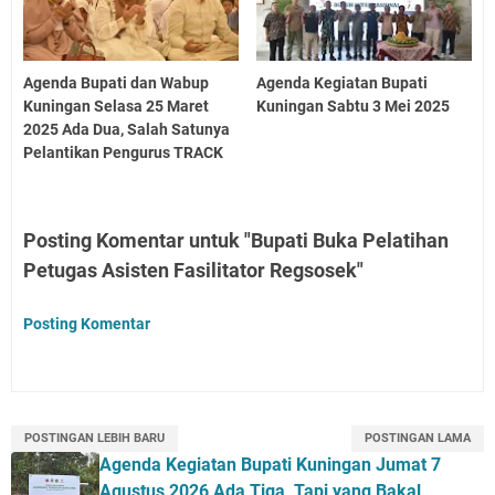
Agenda Bupati dan Wabup
Agenda Kegiatan Bupati
Kuningan Selasa 25 Maret
Kuningan Sabtu 3 Mei 2025
2025 Ada Dua, Salah Satunya
Pelantikan Pengurus TRACK
Posting Komentar untuk "Bupati Buka Pelatihan
Petugas Asisten Fasilitator Regsosek"
Posting Komentar
POSTINGAN LEBIH BARU
POSTINGAN LAMA
Agenda Kegiatan Bupati Kuningan Jumat 7
Agustus 2026 Ada Tiga, Tapi yang Bakal