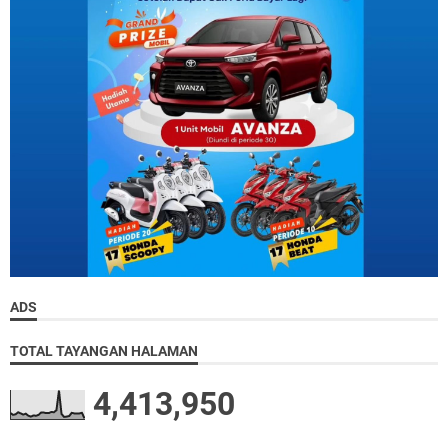
ADS
TOTAL TAYANGAN HALAMAN
4,413,950