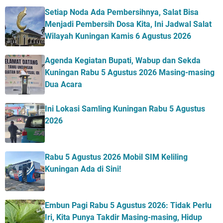
Setiap Noda Ada Pembersihnya, Salat Bisa
Menjadi Pembersih Dosa Kita, Ini Jadwal Salat
Wilayah Kuningan Kamis 6 Agustus 2026
Agenda Kegiatan Bupati, Wabup dan Sekda
Kuningan Rabu 5 Agustus 2026 Masing-masing
Dua Acara
Ini Lokasi Samling Kuningan Rabu 5 Agustus
2026
Rabu 5 Agustus 2026 Mobil SIM Keliling
Kuningan Ada di Sini!
Embun Pagi Rabu 5 Agustus 2026: Tidak Perlu
Iri, Kita Punya Takdir Masing-masing, Hidup