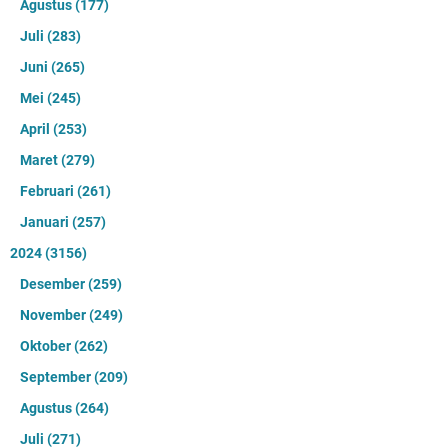
Agustus
(177)
Juli
(283)
Juni
(265)
Mei
(245)
April
(253)
Maret
(279)
Februari
(261)
Januari
(257)
2024
(3156)
Desember
(259)
November
(249)
Oktober
(262)
September
(209)
Agustus
(264)
Juli
(271)