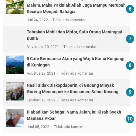
Malam, Maka Yakinlah Allah Juga Mampu Merubah
Kecewa Menjadi Bahagia
Juli 24, 2022
Tidak ada komentar
Tabrakan Mobil dan Motor, Satu Orang Meninggal
Dunia
November 10, 2021
Tidak ada komentar
5 Cafe Bernuansa Alam yang Wajib Kamu Kunjungi
di Kuningan
Agustus 29, 2021
Tidak ada komentar
Hasil Sidak Diskopdaperin, di Gudang Minyak
Goreng Menumpuk ke Konsumen Sebut Kosong
Februari 13, 2022
Tidak ada komentar
Diabadikan Sebagai Nama Jalan, Ini Kisah Syekh
Maulana Akbar
Juni 05, 2022
Tidak ada komentar