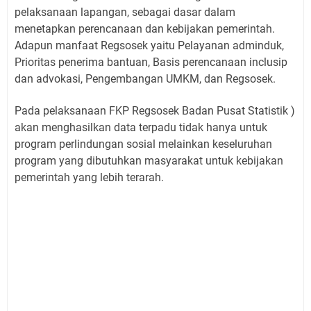
pelaksanaan lapangan, sebagai dasar dalam
menetapkan perencanaan dan kebijakan pemerintah.
Adapun manfaat Regsosek yaitu Pelayanan adminduk,
Prioritas penerima bantuan, Basis perencanaan inclusip
dan advokasi, Pengembangan UMKM, dan Regsosek.
Pada pelaksanaan FKP Regsosek Badan Pusat Statistik )
akan menghasilkan data terpadu tidak hanya untuk
program perlindungan sosial melainkan keseluruhan
program yang dibutuhkan masyarakat untuk kebijakan
pemerintah yang lebih terarah.