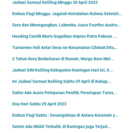
Jadwal Samsat Keliling Minggu 30 April 2023
Embun Pagi Minggu: Jagalah Keindahan Ruhmu Setelah...
Seru dan Menegangkan, Lakemba Juara Fourfeo Austra...
Heading Cantik Moris Gagalkan Impian Putra Pakuan ...
Turnamen Voli Antar Desa se-Kecamatan Cilebak Ditu...
2 Tahun Kera Berkeliaran di Rumah, Warga Baru Mel...
Jadwal SIM Keliling Kabupaten Kuningan Hari Ini, S...
Ini Jadwal Samsat Keliling Sabtu 29 April di Kabup...
Sabtu Ada Acara Pelepasan Penilik, Penutupan Turna...
Doa Hari Sabtu 29 April 2023
Embun Pagi Sabtu : Sesunguhnya di Antara Karamah y...
Selain Ada Mobil Terbalik, di Kuningan juga Terjad...