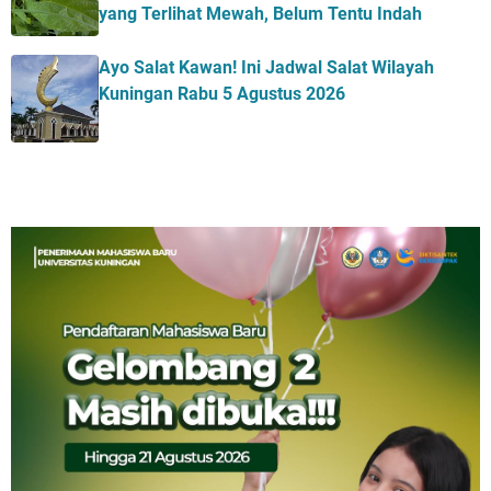
yang Terlihat Mewah, Belum Tentu Indah
Ayo Salat Kawan! Ini Jadwal Salat Wilayah
Kuningan Rabu 5 Agustus 2026