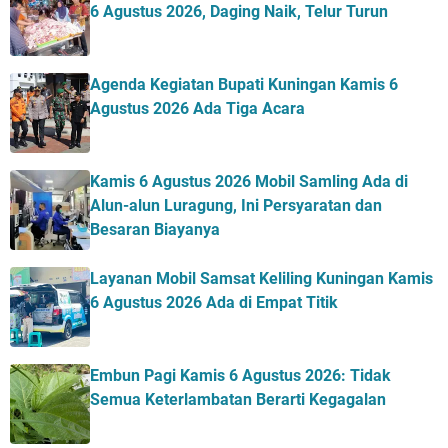
6 Agustus 2026, Daging Naik, Telur Turun
Agenda Kegiatan Bupati Kuningan Kamis 6
Agustus 2026 Ada Tiga Acara
Kamis 6 Agustus 2026 Mobil Samling Ada di
Alun-alun Luragung, Ini Persyaratan dan
Besaran Biayanya
Layanan Mobil Samsat Keliling Kuningan Kamis
6 Agustus 2026 Ada di Empat Titik
Embun Pagi Kamis 6 Agustus 2026: Tidak
Semua Keterlambatan Berarti Kegagalan