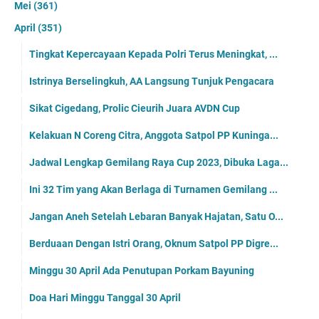
Mei
(361)
April
(351)
Tingkat Kepercayaan Kepada Polri Terus Meningkat, ...
Istrinya Berselingkuh, AA Langsung Tunjuk Pengacara
Sikat Cigedang, Prolic Cieurih Juara AVDN Cup
Kelakuan N Coreng Citra, Anggota Satpol PP Kuninga...
Jadwal Lengkap Gemilang Raya Cup 2023, Dibuka Laga...
Ini 32 Tim yang Akan Berlaga di Turnamen Gemilang ...
Jangan Aneh Setelah Lebaran Banyak Hajatan, Satu O...
Berduaan Dengan Istri Orang, Oknum Satpol PP Digre...
Minggu 30 April Ada Penutupan Porkam Bayuning
Doa Hari Minggu Tanggal 30 April