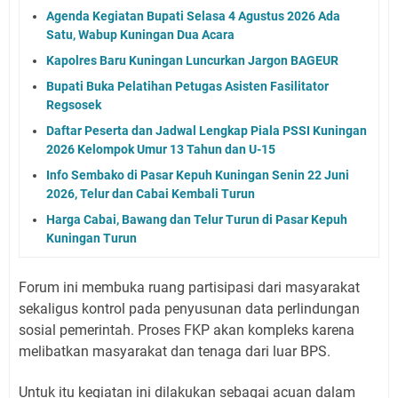
Agenda Kegiatan Bupati Selasa 4 Agustus 2026 Ada
Satu, Wabup Kuningan Dua Acara
Kapolres Baru Kuningan Luncurkan Jargon BAGEUR
Bupati Buka Pelatihan Petugas Asisten Fasilitator
Regsosek
Daftar Peserta dan Jadwal Lengkap Piala PSSI Kuningan
2026 Kelompok Umur 13 Tahun dan U-15
Info Sembako di Pasar Kepuh Kuningan Senin 22 Juni
2026, Telur dan Cabai Kembali Turun
Harga Cabai, Bawang dan Telur Turun di Pasar Kepuh
Kuningan Turun
Forum ini membuka ruang partisipasi dari masyarakat
sekaligus kontrol pada penyusunan data perlindungan
sosial pemerintah. Proses FKP akan kompleks karena
melibatkan masyarakat dan tenaga dari luar BPS.
Untuk itu kegiatan ini dilakukan sebagai acuan dalam