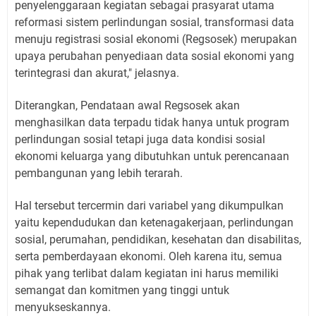
penyelenggaraan kegiatan sebagai prasyarat utama
reformasi sistem perlindungan sosial, transformasi data
menuju registrasi sosial ekonomi (Regsosek) merupakan
upaya perubahan penyediaan data sosial ekonomi yang
terintegrasi dan akurat," jelasnya.
Diterangkan, Pendataan awal Regsosek akan
menghasilkan data terpadu tidak hanya untuk program
perlindungan sosial tetapi juga data kondisi sosial
ekonomi keluarga yang dibutuhkan untuk perencanaan
pembangunan yang lebih terarah.
Hal tersebut tercermin dari variabel yang dikumpulkan
yaitu kependudukan dan ketenagakerjaan, perlindungan
sosial, perumahan, pendidikan, kesehatan dan disabilitas,
serta pemberdayaan ekonomi. Oleh karena itu, semua
pihak yang terlibat dalam kegiatan ini harus memiliki
semangat dan komitmen yang tinggi untuk
menyukseskannya.