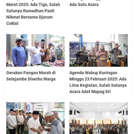
Maret 2025: Ada Tiga, Salah
Ada Satu Acara
Satunya Ramadhan Pasti
Nikmat Bersama Djarum
Coklat
Gerakan Pangan Murah di
Agenda Wabup Kuningan
Selajambe Diserbu Warga
Minggu 23 Februari 2025: Ada
Lima Kegiatan, Salah Satunya
Acara Adat Mapag Sri