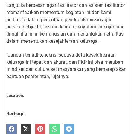
Lanjut Ia berpesan agar fasilitator dan asisten fasilitator
memanfaatkan momentum kegiatan ini dan kami
berharap dalam penentuan penduduk miskin agar
bersikap objektif, sesuai dengan kenyataan, menjunjung
tinggi nilai nilai kemanusian dan menunjukan netralitas
dalam menentukan kesejahteraan keluarga.
"Jangan terjadi tendensi supaya data kesejahteraan
keluarga ini tepat dan akurat, dan FKP ini bisa merubah
mind set dan culture set masyarakat yang berharap akan
bantuan pemerintah," ujarnya.
Location:
Berbagi :