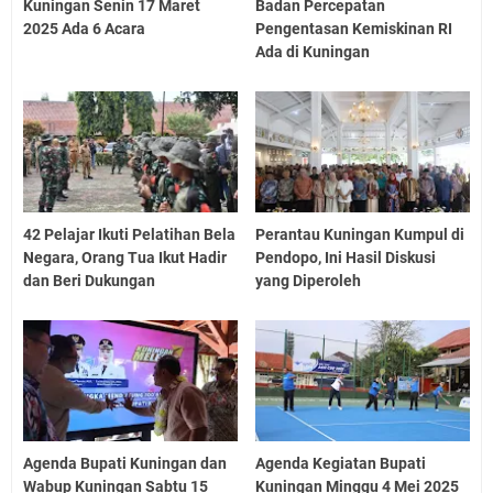
Kuningan Senin 17 Maret
Badan Percepatan
2025 Ada 6 Acara
Pengentasan Kemiskinan RI
Ada di Kuningan
42 Pelajar Ikuti Pelatihan Bela
Perantau Kuningan Kumpul di
Negara, Orang Tua Ikut Hadir
Pendopo, Ini Hasil Diskusi
dan Beri Dukungan
yang Diperoleh
Agenda Bupati Kuningan dan
Agenda Kegiatan Bupati
Wabup Kuningan Sabtu 15
Kuningan Minggu 4 Mei 2025