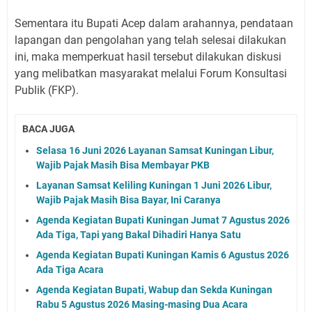
Sementara itu Bupati Acep dalam arahannya, pendataan
lapangan dan pengolahan yang telah selesai dilakukan
ini, maka memperkuat hasil tersebut dilakukan diskusi
yang melibatkan masyarakat melalui Forum Konsultasi
Publik (FKP).
BACA JUGA
Selasa 16 Juni 2026 Layanan Samsat Kuningan Libur,
Wajib Pajak Masih Bisa Membayar PKB
Layanan Samsat Keliling Kuningan 1 Juni 2026 Libur,
Wajib Pajak Masih Bisa Bayar, Ini Caranya
Agenda Kegiatan Bupati Kuningan Jumat 7 Agustus 2026
Ada Tiga, Tapi yang Bakal Dihadiri Hanya Satu
Agenda Kegiatan Bupati Kuningan Kamis 6 Agustus 2026
Ada Tiga Acara
Agenda Kegiatan Bupati, Wabup dan Sekda Kuningan
Rabu 5 Agustus 2026 Masing-masing Dua Acara