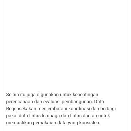
Selain itu juga digunakan untuk kepentingan
perencanaan dan evaluasi pembangunan. Data
Regsosekakan menjembatani koordinasi dan berbagi
pakai data lintas lembaga dan lintas daerah untuk
memastikan pemakaian data yang konsisten.