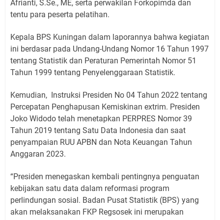
Afrianti, S.Se., ME, serta perwakilan Forkopimda dan
tentu para peserta pelatihan.
Kepala BPS Kuningan dalam laporannya bahwa kegiatan
ini berdasar pada Undang-Undang Nomor 16 Tahun 1997
tentang Statistik dan Peraturan Pemerintah Nomor 51
Tahun 1999 tentang Penyelenggaraan Statistik.
Kemudian, Instruksi Presiden No 04 Tahun 2022 tentang
Percepatan Penghapusan Kemiskinan extrim. Presiden
Joko Widodo telah menetapkan PERPRES Nomor 39
Tahun 2019 tentang Satu Data Indonesia dan saat
penyampaian RUU APBN dan Nota Keuangan Tahun
Anggaran 2023.
“Presiden menegaskan kembali pentingnya penguatan
kebijakan satu data dalam reformasi program
perlindungan sosial. Badan Pusat Statistik (BPS) yang
akan melaksanakan FKP Regsosek ini merupakan