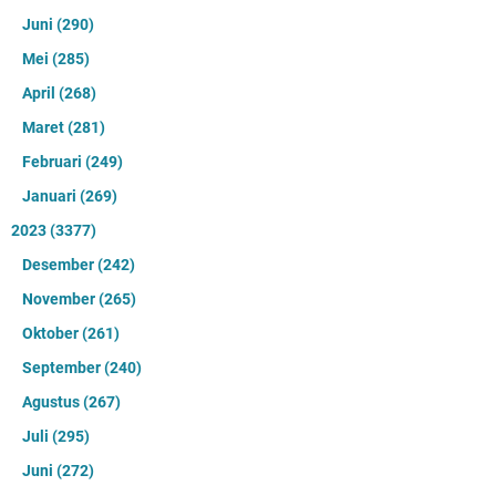
Juni
(290)
Mei
(285)
April
(268)
Maret
(281)
Februari
(249)
Januari
(269)
2023
(3377)
Desember
(242)
November
(265)
Oktober
(261)
September
(240)
Agustus
(267)
Juli
(295)
Juni
(272)