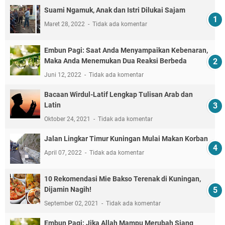
Suami Ngamuk, Anak dan Istri Dilukai Sajam
Maret 28, 2022
Tidak ada komentar
Embun Pagi: Saat Anda Menyampaikan Kebenaran,
Maka Anda Menemukan Dua Reaksi Berbeda
Juni 12, 2022
Tidak ada komentar
Bacaan Wirdul-Latif Lengkap Tulisan Arab dan
Latin
Oktober 24, 2021
Tidak ada komentar
Jalan Lingkar Timur Kuningan Mulai Makan Korban
April 07, 2022
Tidak ada komentar
10 Rekomendasi Mie Bakso Terenak di Kuningan,
Dijamin Nagih!
September 02, 2021
Tidak ada komentar
Embun Pagi: Jika Allah Mampu Merubah Siang